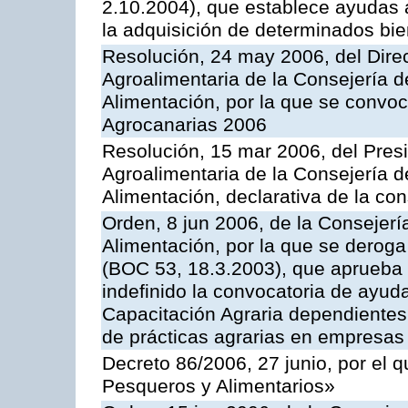
2.10.2004), que establece ayudas a
la adquisición de determinados bi
Resolución, 24 may 2006, del Direc
Agroalimentaria de la Consejería d
Alimentación, por la que se convo
Agrocanarias 2006
Resolución, 15 mar 2006, del Presi
Agroalimentaria de la Consejería d
Alimentación, declarativa de la cons
Orden, 8 jun 2006, de la Consejerí
Alimentación, por la que se derog
(BOC 53, 18.3.2003), que aprueba 
indefinido la convocatoria de ayu
Capacitación Agraria dependientes 
de prácticas agrarias en empresas
Decreto 86/2006, 27 junio, por el q
Pesqueros y Alimentarios»