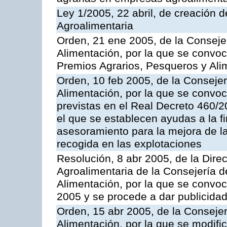
Ley 1/2005, 22 abril, de creación d
Agroalimentaria
Orden, 21 ene 2005, de la Consejer
Alimentación, por la que se convo
Premios Agrarios, Pesqueros y Ali
Orden, 10 feb 2005, de la Consejer
Alimentación, por la que se convo
previstas en el Real Decreto 460/
el que se establecen ayudas a la f
asesoramiento para la mejora de la
recogida en las explotaciones
Resolución, 8 abr 2005, de la Direc
Agroalimentaria de la Consejería d
Alimentación, por la que se conv
2005 y se procede a dar publicidad
Orden, 15 abr 2005, de la Consejer
Alimentación, por la que se modif