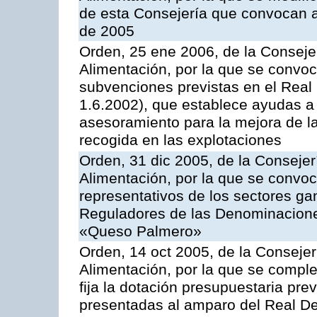
de esta Consejería que convocan a
de 2005
Orden, 25 ene 2006, de la Consejer
Alimentación, por la que se convoca
subvenciones previstas en el Rea
1.6.2002), que establece ayudas a 
asesoramiento para la mejora de la
recogida en las explotaciones
Orden, 31 dic 2005, de la Consejer
Alimentación, por la que se convo
representativos de los sectores g
Reguladores de las Denominacion
«Queso Palmero»
Orden, 14 oct 2005, de la Consejer
Alimentación, por la que se comple
fija la dotación presupuestaria prev
presentadas al amparo del Real De