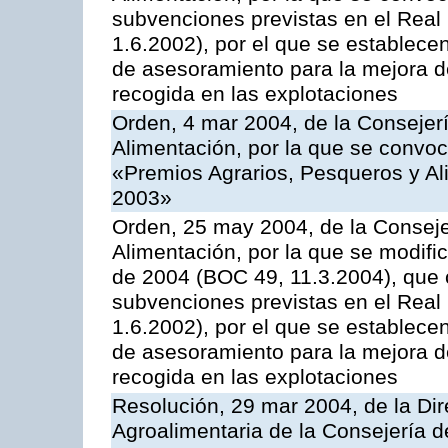
subvenciones previstas en el Rea
1.6.2002), por el que se establece
de asesoramiento para la mejora de
recogida en las explotaciones
Orden, 4 mar 2004, de la Consejerí
Alimentación, por la que se convo
«Premios Agrarios, Pesqueros y Al
2003»
Orden, 25 may 2004, de la Conseje
Alimentación, por la que se modifi
de 2004 (BOC 49, 11.3.2004), que c
subvenciones previstas en el Rea
1.6.2002), por el que se establece
de asesoramiento para la mejora de
recogida en las explotaciones
Resolución, 29 mar 2004, de la Dir
Agroalimentaria de la Consejería d