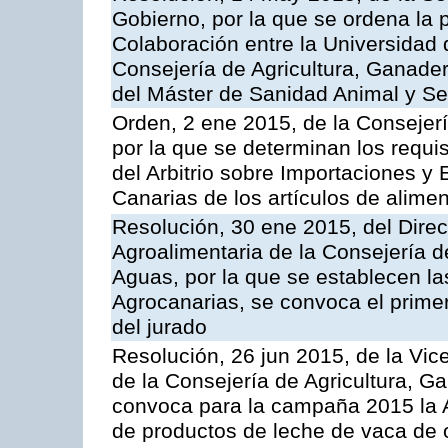
Gobierno, por la que se ordena la 
Colaboración entre la Universidad
Consejería de Agricultura, Ganader
del Máster de Sanidad Animal y Se
Orden, 2 ene 2015, de la Consejer
por la que se determinan los requis
del Arbitrio sobre Importaciones y
Canarias de los artículos de alime
Resolución, 30 ene 2015, del Direct
Agroalimentaria de la Consejería d
Aguas, por la que se establecen las
Agrocanarias, se convoca el prim
del jurado
Resolución, 26 jun 2015, de la Vic
de la Consejería de Agricultura, G
convoca para la campaña 2015 la 
de productos de leche de vaca de o