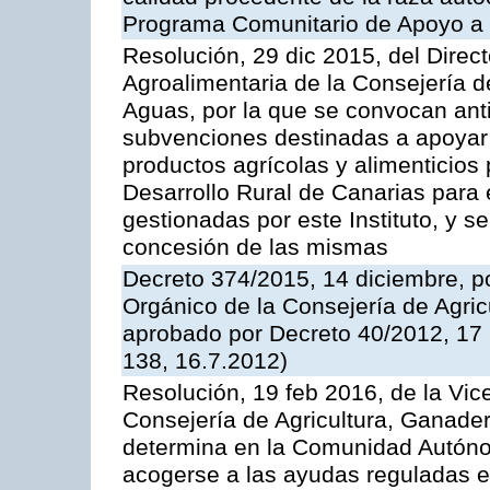
Programa Comunitario de Apoyo a 
Resolución, 29 dic 2015, del Direct
Agroalimentaria de la Consejería d
Aguas, por la que se convocan anti
subvenciones destinadas a apoyar 
productos agrícolas y alimenticios
Desarrollo Rural de Canarias para
gestionadas por este Instituto, y 
concesión de las mismas
Decreto 374/2015, 14 diciembre, p
Orgánico de la Consejería de Agric
aprobado por Decreto 40/2012, 17
138, 16.7.2012)
Resolución, 19 feb 2016, de la Vic
Consejería de Agricultura, Ganader
determina en la Comunidad Autóno
acogerse a las ayudas reguladas e