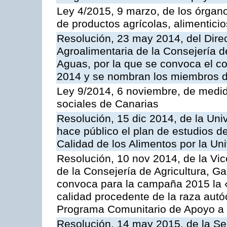
Ley 4/2015, 9 marzo, de los órgano
de productos agrícolas, alimenticio
Resolución, 23 may 2014, del Direc
Agroalimentaria de la Consejería d
Aguas, por la que se convoca el c
2014 y se nombran los miembros d
Ley 9/2014, 6 noviembre, de medida
sociales de Canarias
Resolución, 15 dic 2014, de la Uni
hace público el plan de estudios d
Calidad de los Alimentos por la U
Resolución, 10 nov 2014, de la Vic
de la Consejería de Agricultura, G
convoca para la campaña 2015 la 
calidad procedente de la raza autó
Programa Comunitario de Apoyo a 
Resolución, 14 may 2015, de la Se