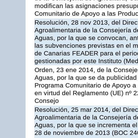
modifican las asignaciones presup
Comunitario de Apoyo a las Produc
Resolución, 28 nov 2013, del Direct
Agroalimentaria de la Consejería d
Aguas, por la que se convocan, ant
las subvenciones previstas en el 
de Canarias FEADER para el perio
gestionadas por este Instituto (Med
Orden, 23 ene 2014, de la Consejer
Aguas, por la que se da publicidad
Programa Comunitario de Apoyo a 
en virtud del Reglamento (UE) nº 
Consejo
Resolución, 25 mar 2014, del Direct
Agroalimentaria de la Consejería d
Aguas, por la que se incrementa el
28 de noviembre de 2013 (BOC 240