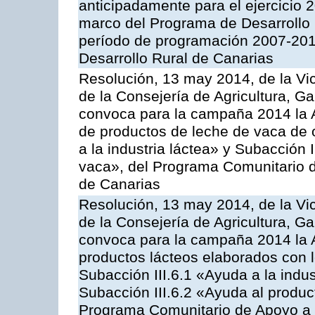
anticipadamente para el ejercicio 
marco del Programa de Desarrollo
período de programación 2007-201
Desarrollo Rural de Canarias
Resolución, 13 may 2014, de la Vi
de la Consejería de Agricultura, G
convoca para la campaña 2014 la 
de productos de leche de vaca de o
a la industria láctea» y Subacción 
vaca», del Programa Comunitario d
de Canarias
Resolución, 13 may 2014, de la Vi
de la Consejería de Agricultura, G
convoca para la campaña 2014 la 
productos lácteos elaborados con l
Subacción III.6.1 «Ayuda a la indus
Subacción III.6.2 «Ayuda al produc
Programa Comunitario de Apoyo a 