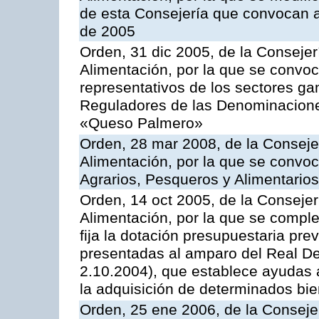
de esta Consejería que convocan a
de 2005
Orden, 31 dic 2005, de la Consejer
Alimentación, por la que se convo
representativos de los sectores g
Reguladores de las Denominacion
«Queso Palmero»
Orden, 28 mar 2008, de la Consejer
Alimentación, por la que se convoc
Agrarios, Pesqueros y Alimentario
Orden, 14 oct 2005, de la Consejer
Alimentación, por la que se comple
fija la dotación presupuestaria prev
presentadas al amparo del Real De
2.10.2004), que establece ayudas a
la adquisición de determinados bi
Orden, 25 ene 2006, de la Consejer