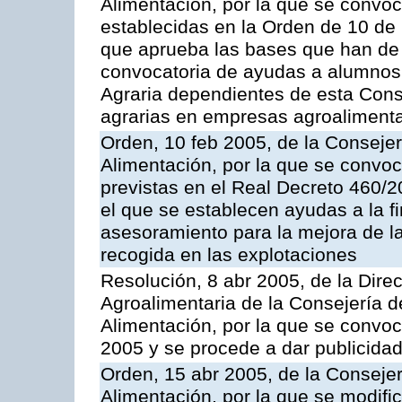
Alimentación, por la que se convo
establecidas en la Orden de 10 de
que aprueba las bases que han de r
convocatoria de ayudas a alumnos
Agraria dependientes de esta Conse
agrarias en empresas agroalimenta
Orden, 10 feb 2005, de la Consejer
Alimentación, por la que se convo
previstas en el Real Decreto 460/
el que se establecen ayudas a la f
asesoramiento para la mejora de la
recogida en las explotaciones
Resolución, 8 abr 2005, de la Direc
Agroalimentaria de la Consejería d
Alimentación, por la que se conv
2005 y se procede a dar publicidad
Orden, 15 abr 2005, de la Consejer
Alimentación, por la que se modif