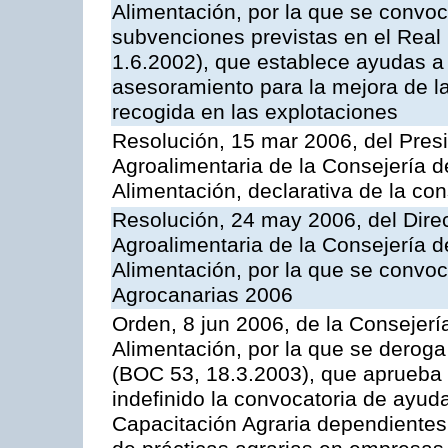
Alimentación, por la que se convoca
subvenciones previstas en el Rea
1.6.2002), que establece ayudas a 
asesoramiento para la mejora de la
recogida en las explotaciones
Resolución, 15 mar 2006, del Presi
Agroalimentaria de la Consejería d
Alimentación, declarativa de la cons
Resolución, 24 may 2006, del Direc
Agroalimentaria de la Consejería d
Alimentación, por la que se convo
Agrocanarias 2006
Orden, 8 jun 2006, de la Consejerí
Alimentación, por la que se derog
(BOC 53, 18.3.2003), que aprueba 
indefinido la convocatoria de ayu
Capacitación Agraria dependientes 