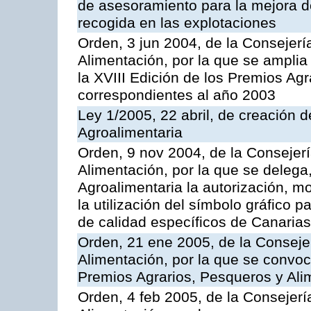
de asesoramiento para la mejora de
recogida en las explotaciones
Orden, 3 jun 2004, de la Consejerí
Alimentación, por la que se amplia 
la XVIII Edición de los Premios Ag
correspondientes al año 2003
Ley 1/2005, 22 abril, de creación d
Agroalimentaria
Orden, 9 nov 2004, de la Consejerí
Alimentación, por la que se delega,
Agroalimentaria la autorización, m
la utilización del símbolo gráfico 
de calidad específicos de Canarias
Orden, 21 ene 2005, de la Consejer
Alimentación, por la que se convo
Premios Agrarios, Pesqueros y Ali
Orden, 4 feb 2005, de la Consejerí