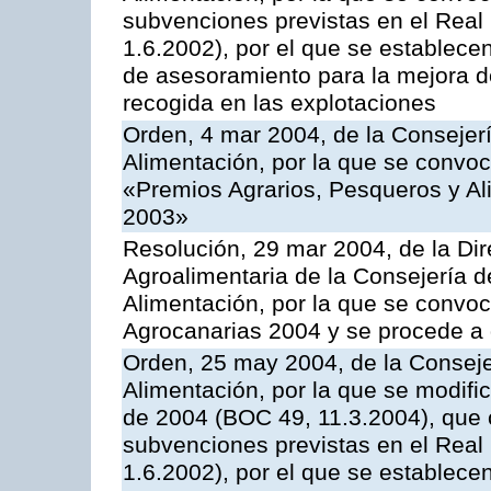
subvenciones previstas en el Rea
1.6.2002), por el que se establece
de asesoramiento para la mejora de
recogida en las explotaciones
Orden, 4 mar 2004, de la Consejerí
Alimentación, por la que se convo
«Premios Agrarios, Pesqueros y Al
2003»
Resolución, 29 mar 2004, de la Dir
Agroalimentaria de la Consejería d
Alimentación, por la que se convo
Agrocanarias 2004 y se procede a 
Orden, 25 may 2004, de la Conseje
Alimentación, por la que se modifi
de 2004 (BOC 49, 11.3.2004), que c
subvenciones previstas en el Rea
1.6.2002), por el que se establece