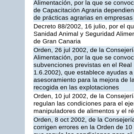
Alimentación, por la que se convo
de Capacitación Agraria dependient
de prácticas agrarias en empresas
Decreto 88/2002, 16 julio, por el qu
Sanidad Animal y Seguridad Alimen
de Gran Canaria
Orden, 26 jul 2002, de la Consejer
Alimentación, por la que se convoca
subvenciones previstas en el Rea
1.6.2002), que establece ayudas a 
asesoramiento para la mejora de la
recogida en las explotaciones
Orden, 10 jul 2002, de la Conseje
regulan las condiciones para el eje
manipuladores de alimentos y el ré
Orden, 8 oct 2002, de la Consejer
corrigen errores en la Orden de 10