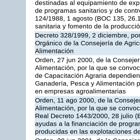
destinadas al equipamiento de expl
de programas sanitarios y de contro
124/1988, 1 agosto (BOC 135, 26.1
sanitaria y fomento de la producci
Decreto 328/1999, 2 diciembre, po
Orgánico de la Consejería de Agric
Alimentación
Orden, 27 jun 2000, de la Consejer
Alimentación, por la que se convo
de Capacitación Agraria dependient
Ganadería, Pesca y Alimentación po
en empresas agroalimentarias
Orden, 11 ago 2000, de la Consejer
Alimentación, por la que se convoc
Real Decreto 1443/2000, 28 julio (
ayudas a la financiación de progra
producidas en las explotaciones 