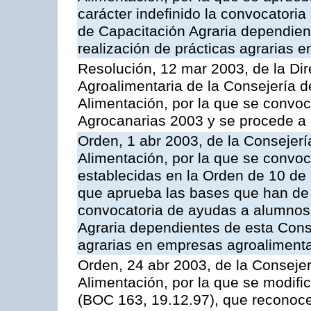
carácter indefinido la convocatori
de Capacitación Agraria dependient
realización de prácticas agrarias 
Resolución, 12 mar 2003, de la Dir
Agroalimentaria de la Consejería d
Alimentación, por la que se convo
Agrocanarias 2003 y se procede a 
Orden, 1 abr 2003, de la Consejerí
Alimentación, por la que se convo
establecidas en la Orden de 10 de
que aprueba las bases que han de r
convocatoria de ayudas a alumnos
Agraria dependientes de esta Conse
agrarias en empresas agroalimenta
Orden, 24 abr 2003, de la Consejer
Alimentación, por la que se modifi
(BOC 163, 19.12.97), que reconoce 