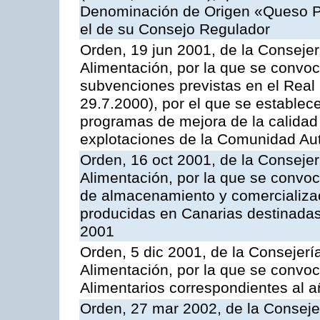
Denominación de Origen «Queso P
el de su Consejo Regulador
Orden, 19 jun 2001, de la Consejer
Alimentación, por la que se convoca
subvenciones previstas en el Real
29.7.2000), por el que se establece
programas de mejora de la calidad 
explotaciones de la Comunidad A
Orden, 16 oct 2001, de la Consejer
Alimentación, por la que se convo
de almacenamiento y comercializa
producidas en Canarias destinadas
2001
Orden, 5 dic 2001, de la Consejerí
Alimentación, por la que se convo
Alimentarios correspondientes al 
Orden, 27 mar 2002, de la Consejer