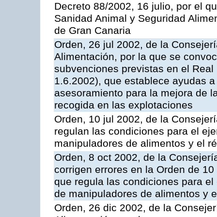
Decreto 88/2002, 16 julio, por el qu
Sanidad Animal y Seguridad Alimen
de Gran Canaria
Orden, 26 jul 2002, de la Consejer
Alimentación, por la que se convoca
subvenciones previstas en el Rea
1.6.2002), que establece ayudas a 
asesoramiento para la mejora de la
recogida en las explotaciones
Orden, 10 jul 2002, de la Conseje
regulan las condiciones para el eje
manipuladores de alimentos y el ré
Orden, 8 oct 2002, de la Consejer
corrigen errores en la Orden de 10
que regula las condiciones para el 
de manipuladores de alimentos y el
Orden, 26 dic 2002, de la Consejer