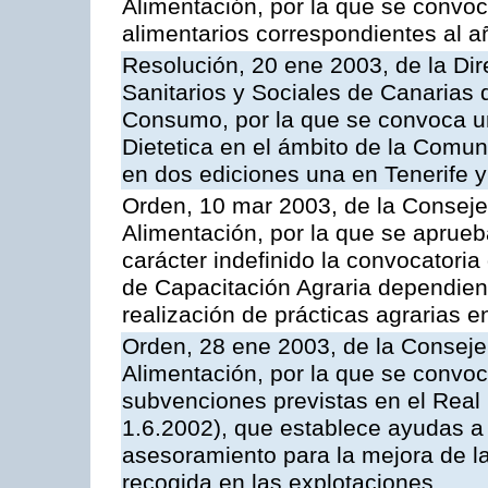
Alimentación, por la que se convo
alimentarios correspondientes al 
Resolución, 20 ene 2003, de la Dir
Sanitarios y Sociales de Canarias 
Consumo, por la que se convoca un
Dietetica en el ámbito de la Comu
en dos ediciones una en Tenerife y
Orden, 10 mar 2003, de la Consejer
Alimentación, por la que se aprueb
carácter indefinido la convocatori
de Capacitación Agraria dependient
realización de prácticas agrarias 
Orden, 28 ene 2003, de la Consejer
Alimentación, por la que se convoc
subvenciones previstas en el Rea
1.6.2002), que establece ayudas a 
asesoramiento para la mejora de la
recogida en las explotaciones