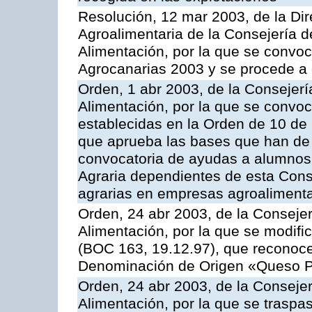
Resolución, 12 mar 2003, de la Dir
Agroalimentaria de la Consejería d
Alimentación, por la que se convo
Agrocanarias 2003 y se procede a 
Orden, 1 abr 2003, de la Consejerí
Alimentación, por la que se convo
establecidas en la Orden de 10 de
que aprueba las bases que han de r
convocatoria de ayudas a alumnos
Agraria dependientes de esta Conse
agrarias en empresas agroalimenta
Orden, 24 abr 2003, de la Consejer
Alimentación, por la que se modifi
(BOC 163, 19.12.97), que reconoce 
Denominación de Origen «Queso 
Orden, 24 abr 2003, de la Consejer
Alimentación, por la que se traspa