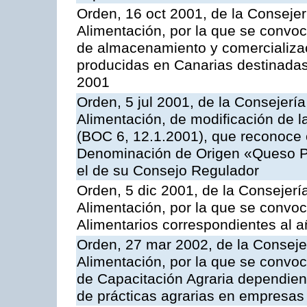
Orden, 16 oct 2001, de la Consejer
Alimentación, por la que se convo
de almacenamiento y comercializa
producidas en Canarias destinadas
2001
Orden, 5 jul 2001, de la Consejerí
Alimentación, de modificación de 
(BOC 6, 12.1.2001), que reconoce c
Denominación de Origen «Queso P
el de su Consejo Regulador
Orden, 5 dic 2001, de la Consejerí
Alimentación, por la que se convo
Alimentarios correspondientes al 
Orden, 27 mar 2002, de la Consejer
Alimentación, por la que se convo
de Capacitación Agraria dependient
de prácticas agrarias en empresas