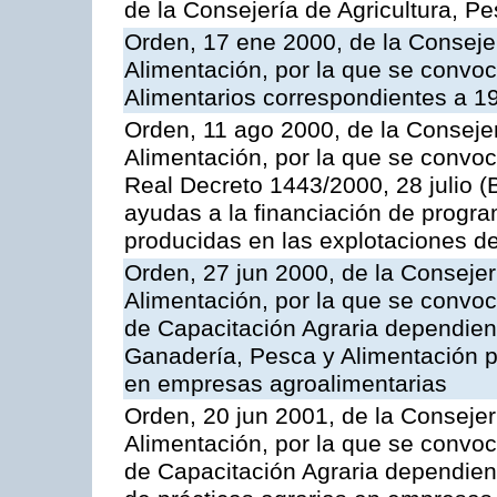
de la Consejería de Agricultura, P
Orden, 17 ene 2000, de la Consejer
Alimentación, por la que se convo
Alimentarios correspondientes a 1
Orden, 11 ago 2000, de la Consejer
Alimentación, por la que se convoc
Real Decreto 1443/2000, 28 julio (
ayudas a la financiación de progra
producidas en las explotaciones 
Orden, 27 jun 2000, de la Consejer
Alimentación, por la que se convo
de Capacitación Agraria dependient
Ganadería, Pesca y Alimentación po
en empresas agroalimentarias
Orden, 20 jun 2001, de la Consejer
Alimentación, por la que se convo
de Capacitación Agraria dependient