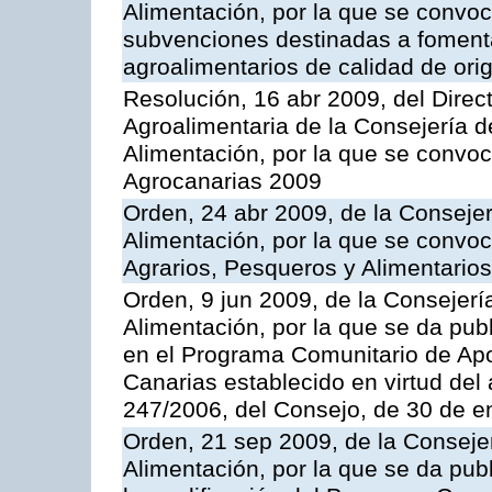
Alimentación, por la que se convoc
subvenciones destinadas a fomenta
agroalimentarios de calidad de ori
Resolución, 16 abr 2009, del Direct
Agroalimentaria de la Consejería d
Alimentación, por la que se convo
Agrocanarias 2009
Orden, 24 abr 2009, de la Consejer
Alimentación, por la que se convoc
Agrarios, Pesqueros y Alimentario
Orden, 9 jun 2009, de la Consejerí
Alimentación, por la que se da pub
en el Programa Comunitario de Apo
Canarias establecido en virtud del
247/2006, del Consejo, de 30 de e
Orden, 21 sep 2009, de la Consejer
Alimentación, por la que se da pub