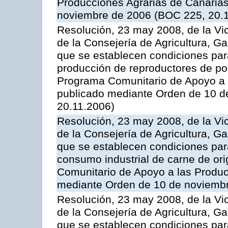
Producciones Agrarias de Canaria
noviembre de 2006 (BOC 225, 20.
Resolución, 23 may 2008, de la Vi
de la Consejería de Agricultura, G
que se establecen condiciones par
producción de reproductores de por
Programa Comunitario de Apoyo a 
publicado mediante Orden de 10 d
20.11.2006)
Resolución, 23 may 2008, de la Vi
de la Consejería de Agricultura, G
que se establecen condiciones par
consumo industrial de carne de ori
Comunitario de Apoyo a las Produc
mediante Orden de 10 de noviembr
Resolución, 23 may 2008, de la Vi
de la Consejería de Agricultura, G
que se establecen condiciones par