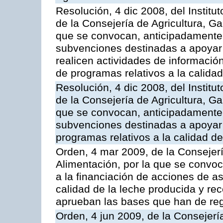
Resolución, 4 dic 2008, del Institu
de la Consejería de Agricultura, G
que se convocan, anticipadamente p
subvenciones destinadas a apoyar
realicen actividades de informaci
de programas relativos a la calidad
Resolución, 4 dic 2008, del Institu
de la Consejería de Agricultura, G
que se convocan, anticipadamente p
subvenciones destinadas a apoyar a
programas relativos a la calidad de
Orden, 4 mar 2009, de la Consejerí
Alimentación, por la que se convoc
a la financiación de acciones de a
calidad de la leche producida y rec
aprueban las bases que han de reg
Orden, 4 jun 2009, de la Consejerí