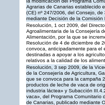
la modificación del Programa Comu
Agrarias de Canarias establecido e
(CE) nº 247/2006, del Consejo, de
mediante Decisión de la Comisión
Resolución, 1 oct 2009, del Directo
Agroalimentaria de la Consejería d
Alimentación, por la que se increm
Resolución de 4 de diciembre de 
convoca, anticipadamente para el 
destinadas a apoyar a los agricult
relativos a la calidad de los alimen
Resolución, 3 sep 2009, de la Vice
de la Consejería de Agricultura, G
que se convoca para la campaña 
productos de leche de vaca de orig
industria láctea» y Subacción III.4
vaca», del Programa Comunitario d
de Canarias, publicado mediante O