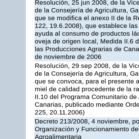
Resolución, 25 jun 2008, de la Vic
de la Consejería de Agricultura, G
que se modifica el anexo II de la
122, 19.6.2008), que establece las
ayuda al consumo de productos lác
oveja de origen local, Medida II.6
las Producciones Agrarias de Cana
de noviembre de 2006
Resolución, 29 sep 2008, de la Vic
de la Consejería de Agricultura, G
que se convoca, para el presente 
miel de calidad procedente de la 
II.10 del Programa Comunitario de
Canarias, publicado mediante Ord
225, 20.11.2006)
Decreto 213/2008, 4 noviembre, po
Organización y Funcionamiento del 
Agroalimentaria