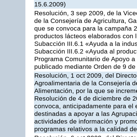
15.6.2009)
Resolución, 3 sep 2009, de la Vice
de la Consejería de Agricultura, G
que se convoca para la campaña 
productos lácteos elaborados con l
Subacción III.6.1 «Ayuda a la indus
Subacción III.6.2 «Ayuda al produc
Programa Comunitario de Apoyo a 
publicado mediante Orden de 9 de 
Resolución, 1 oct 2009, del Directo
Agroalimentaria de la Consejería d
Alimentación, por la que se increm
Resolución de 4 de diciembre de 
convoca, anticipadamente para el 
destinadas a apoyar a las Agrupac
actividades de información y prom
programas relativos a la calidad de