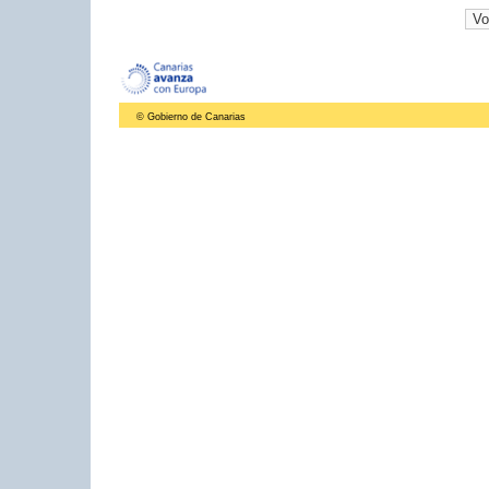
© Gobierno de Canarias