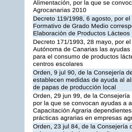
Alimentación, por la que se convo
Agrocanarias 2010
Decreto 119/1998, 6 agosto, por el 
Formativo de Grado Medio correspo
Elaboración de Productos Lácteos
Decreto 171/1993, 28 mayo, por e
Autónoma de Canarias las ayudas 
para el consumo de productos láct
centros escolares
Orden, 9 jul 90, de la Consejería d
establecen medidas de ayuda al al
de papas de producción local
Orden, 29 jun 99, de la Consejería 
por la que se convocan ayudas a 
Capacitación Agraria dependientes 
prácticas agrarias en empresas ag
Orden, 23 jul 84, de la Consejería