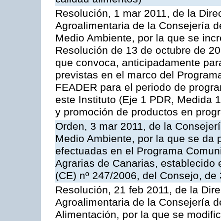
Resolución, 1 mar 2011, de la Direc
Agroalimentaria de la Consejería d
Medio Ambiente, por la que se incr
Resolución de 13 de octubre de 20
que convoca, anticipadamente para
previstas en el marco del Program
FEADER para el periodo de progra
este Instituto (Eje 1 PDR, Medida 
y promoción de productos en progr
Orden, 3 mar 2011, de la Consejerí
Medio Ambiente, por la que se da p
efectuadas en el Programa Comuni
Agrarias de Canarias, establecido e
(CE) nº 247/2006, del Consejo, de
Resolución, 21 feb 2011, de la Dire
Agroalimentaria de la Consejería d
Alimentación, por la que se modific