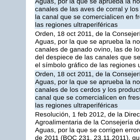
Aguas, por la que se aprueba la n
canales de las aves de corral y lo
la canal que se comercialicen en fr
las regiones ultraperiféricas
Orden, 18 oct 2011, de la Consejer
Aguas, por la que se aprueba la n
canales de ganado ovino, las de lo
del despiece de las canales que se 
el símbolo gráfico de las regiones u
Orden, 18 oct 2011, de la Consejer
Aguas, por la que se aprueba la n
canales de los cerdos y los produc
canal que se comercialicen en fresc
las regiones ultraperiféricas
Resolución, 1 feb 2012, de la Direc
Agroalimentaria de la Consejería d
Aguas, por la que se corrigen erro
de 2011 (BOC 231, 23.11.2011), qu