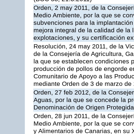
Orden, 2 may 2011, de la Consejerí
Medio Ambiente, por la que se conv
subvenciones para la implantación
mejora integral de la calidad de la
explotaciones, y su certificación e
Resolución, 24 may 2011, de la Vic
de la Consejería de Agricultura, G
la que se establecen condiciones p
producción de pollos de engorde en
Comunitario de Apoyo a las Produc
mediante Orden de 3 de marzo de 
Orden, 27 feb 2012, de la Consejer
Aguas, por la que se concede la pro
Denominación de Origen Protegida 
Orden, 28 jun 2011, de la Consejer
Medio Ambiente, por la que se con
y Alimentarios de Canarias, en su