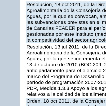
Resolución, 18 oct 2011, de la Dire
Agroalimentaria de la Consejería d
Aguas, por la que se convocan, ant
las subvenciones previstas en el 
de Canarias FEADER para el perí
gestionadas por este Instituto (me
la competitividad del sector agrícol
Resolución, 13 jul 2011, de la Dire
Agroalimentaria de la Consejería d
Aguas, por la que se incrementa el
13 de octubre de 2010 (BOC 209, 
anticipadamente para el ejercicio 
marco del Programa de Desarrollo
período de programación 2007-2013,
PDR, Medida 1.3.3 Apoyo a los agr
relativos a la calidad de los alimen
Orden, 18 oct 2011, de la Consejer