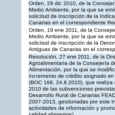
Orden, 29 dic 2010, de la Consejer
Medio Ambiente, por la que se emit
solicitud de inscripción de la Indi
Canarias en el correspondiente Reg
Orden, 19 ene 2011, de la Consejer
Medio Ambiente, por la que se emit
solicitud de inscripción de la Den
Antiguas de Canarias en el corres
Resolución, 27 ene 2011, de la Dire
Agroalimentaria de la Consejería d
Alimentación, por la que se modific
incremento de crédito asignado en
(BOC 166, 24.8.2010), que realiza 
2010 de las subvenciones prevista
Desarrollo Rural de Canarias FEA
2007-2013, gestionadas por este In
actividades de información y prom
calidad alimentos)