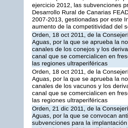
ejercicio 2012, las subvenciones p
Desarrollo Rural de Canarias FEA
2007-2013, gestionadas por este Ins
aumento de la competitividad del se
Orden, 18 oct 2011, de la Consejer
Aguas, por la que se aprueba la n
canales de los conejos y los deriv
canal que se comercialicen en fresc
las regiones ultraperiféricas
Orden, 18 oct 2011, de la Consejer
Aguas, por la que se aprueba la n
canales de los vacunos y los deri
canal que se comercialicen en fresc
las regiones ultraperiféricas
Orden, 21 dic 2011, de la Consejer
Aguas, por la que se convocan anti
subvenciones para la implantación