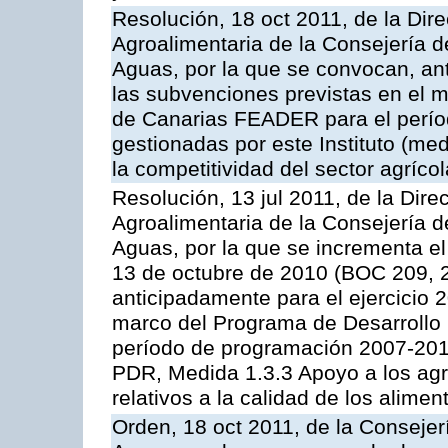
Resolución, 18 oct 2011, de la Dire
Agroalimentaria de la Consejería d
Aguas, por la que se convocan, ant
las subvenciones previstas en el 
de Canarias FEADER para el perí
gestionadas por este Instituto (me
la competitividad del sector agrícol
Resolución, 13 jul 2011, de la Dire
Agroalimentaria de la Consejería d
Aguas, por la que se incrementa el
13 de octubre de 2010 (BOC 209, 
anticipadamente para el ejercicio 
marco del Programa de Desarrollo
período de programación 2007-2013,
PDR, Medida 1.3.3 Apoyo a los agr
relativos a la calidad de los alimen
Orden, 18 oct 2011, de la Consejer