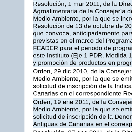
Resolución, 1 mar 2011, de la Direc
Agroalimentaria de la Consejería d
Medio Ambiente, por la que se incr
Resolución de 13 de octubre de 20
que convoca, anticipadamente para
previstas en el marco del Program
FEADER para el periodo de progra
este Instituto (Eje 1 PDR, Medida 
y promoción de productos en progr
Orden, 29 dic 2010, de la Consejer
Medio Ambiente, por la que se emit
solicitud de inscripción de la Indi
Canarias en el correspondiente Reg
Orden, 19 ene 2011, de la Consejer
Medio Ambiente, por la que se emit
solicitud de inscripción de la Den
Antiguas de Canarias en el corres