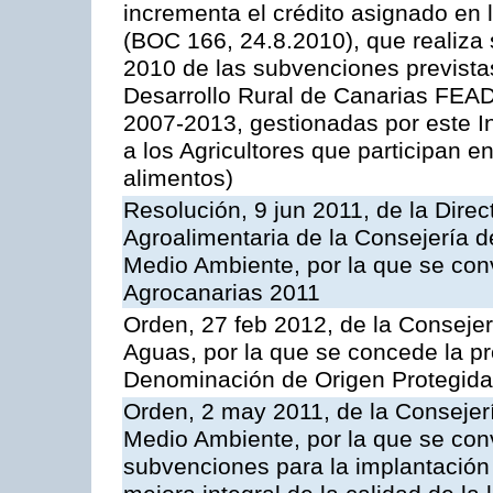
incrementa el crédito asignado en
(BOC 166, 24.8.2010), que realiza 
2010 de las subvenciones prevista
Desarrollo Rural de Canarias FEA
2007-2013, gestionadas por este In
a los Agricultores que participan e
alimentos)
Resolución, 9 jun 2011, de la Direc
Agroalimentaria de la Consejería d
Medio Ambiente, por la que se con
Agrocanarias 2011
Orden, 27 feb 2012, de la Consejer
Aguas, por la que se concede la pro
Denominación de Origen Protegida 
Orden, 2 may 2011, de la Consejerí
Medio Ambiente, por la que se conv
subvenciones para la implantación