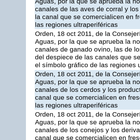
Aguas, por la que se aprueba la n
canales de las aves de corral y lo
la canal que se comercialicen en fr
las regiones ultraperiféricas
Orden, 18 oct 2011, de la Consejer
Aguas, por la que se aprueba la n
canales de ganado ovino, las de lo
del despiece de las canales que se 
el símbolo gráfico de las regiones u
Orden, 18 oct 2011, de la Consejer
Aguas, por la que se aprueba la n
canales de los cerdos y los produc
canal que se comercialicen en fresc
las regiones ultraperiféricas
Orden, 18 oct 2011, de la Consejer
Aguas, por la que se aprueba la n
canales de los conejos y los deriv
canal que se comercialicen en fresc