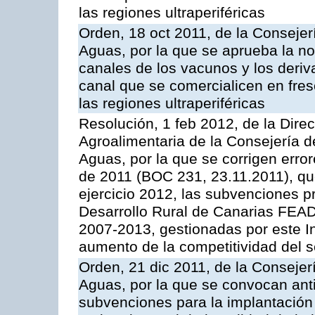
las regiones ultraperiféricas
Orden, 18 oct 2011, de la Consejer
Aguas, por la que se aprueba la n
canales de los vacunos y los deri
canal que se comercialicen en fresc
las regiones ultraperiféricas
Resolución, 1 feb 2012, de la Direc
Agroalimentaria de la Consejería d
Aguas, por la que se corrigen erro
de 2011 (BOC 231, 23.11.2011), qu
ejercicio 2012, las subvenciones p
Desarrollo Rural de Canarias FEA
2007-2013, gestionadas por este Ins
aumento de la competitividad del se
Orden, 21 dic 2011, de la Consejer
Aguas, por la que se convocan anti
subvenciones para la implantación