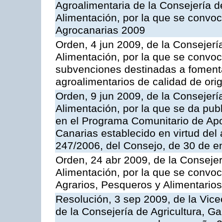
Agroalimentaria de la Consejería d
Alimentación, por la que se convo
Agrocanarias 2009
Orden, 4 jun 2009, de la Consejerí
Alimentación, por la que se convoc
subvenciones destinadas a fomenta
agroalimentarios de calidad de ori
Orden, 9 jun 2009, de la Consejerí
Alimentación, por la que se da pub
en el Programa Comunitario de Apo
Canarias establecido en virtud del
247/2006, del Consejo, de 30 de e
Orden, 24 abr 2009, de la Consejer
Alimentación, por la que se convoc
Agrarios, Pesqueros y Alimentario
Resolución, 3 sep 2009, de la Vice
de la Consejería de Agricultura, G