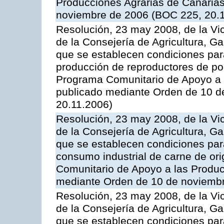
Producciones Agrarias de Canaria
noviembre de 2006 (BOC 225, 20.
Resolución, 23 may 2008, de la Vi
de la Consejería de Agricultura, G
que se establecen condiciones par
producción de reproductores de por
Programa Comunitario de Apoyo a 
publicado mediante Orden de 10 d
20.11.2006)
Resolución, 23 may 2008, de la Vi
de la Consejería de Agricultura, G
que se establecen condiciones par
consumo industrial de carne de ori
Comunitario de Apoyo a las Produc
mediante Orden de 10 de noviembr
Resolución, 23 may 2008, de la Vi
de la Consejería de Agricultura, G
que se establecen condiciones par