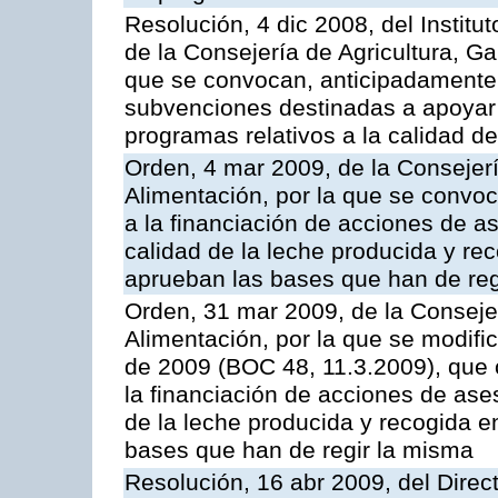
Resolución, 4 dic 2008, del Institu
de la Consejería de Agricultura, G
que se convocan, anticipadamente p
subvenciones destinadas a apoyar a
programas relativos a la calidad de
Orden, 4 mar 2009, de la Consejerí
Alimentación, por la que se convoc
a la financiación de acciones de a
calidad de la leche producida y rec
aprueban las bases que han de reg
Orden, 31 mar 2009, de la Consejer
Alimentación, por la que se modifi
de 2009 (BOC 48, 11.3.2009), que 
la financiación de acciones de ase
de la leche producida y recogida e
bases que han de regir la misma
Resolución, 16 abr 2009, del Direct