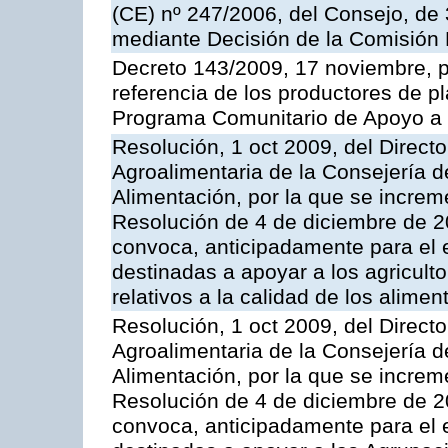
(CE) nº 247/2006, del Consejo, de
mediante Decisión de la Comisión
Decreto 143/2009, 17 noviembre, p
referencia de los productores de p
Programa Comunitario de Apoyo a 
Resolución, 1 oct 2009, del Directo
Agroalimentaria de la Consejería d
Alimentación, por la que se increm
Resolución de 4 de diciembre de 
convoca, anticipadamente para el 
destinadas a apoyar a los agricult
relativos a la calidad de los alimen
Resolución, 1 oct 2009, del Directo
Agroalimentaria de la Consejería d
Alimentación, por la que se increm
Resolución de 4 de diciembre de 
convoca, anticipadamente para el 