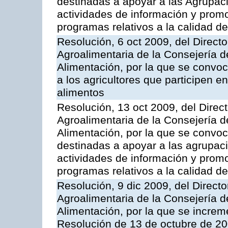
destinadas a apoyar a las Agrupac
actividades de información y prom
programas relativos a la calidad de
Resolución, 6 oct 2009, del Directo
Agroalimentaria de la Consejería d
Alimentación, por la que se convo
a los agricultores que participen e
alimentos
Resolución, 13 oct 2009, del Direct
Agroalimentaria de la Consejería d
Alimentación, por la que se convo
destinadas a apoyar a las agrupac
actividades de información y prom
programas relativos a la calidad de
Resolución, 9 dic 2009, del Directo
Agroalimentaria de la Consejería d
Alimentación, por la que se increm
Resolución de 13 de octubre de 20