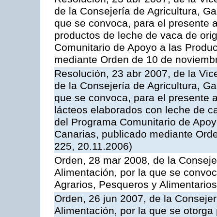
de la Consejería de Agricultura, G
que se convoca, para el presente
productos de leche de vaca de orig
Comunitario de Apoyo a las Produc
mediante Orden de 10 de noviembr
Resolución, 23 abr 2007, de la Vic
de la Consejería de Agricultura, G
que se convoca, para el presente 
lácteos elaborados con leche de ca
del Programa Comunitario de Apoyo
Canarias, publicado mediante Ord
225, 20.11.2006)
Orden, 28 mar 2008, de la Consejer
Alimentación, por la que se convoc
Agrarios, Pesqueros y Alimentario
Orden, 26 jun 2007, de la Consejer
Alimentación, por la que se otorga 