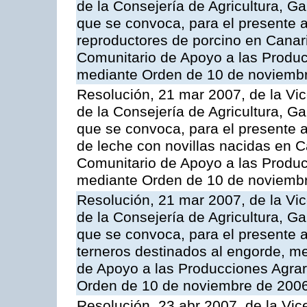
de la Consejería de Agricultura, G
que se convoca, para el presente a
reproductores de porcino en Canar
Comunitario de Apoyo a las Produc
mediante Orden de 10 de noviembr
Resolución, 21 mar 2007, de la Vic
de la Consejería de Agricultura, G
que se convoca, para el presente a
de leche con novillas nacidas en C
Comunitario de Apoyo a las Produc
mediante Orden de 10 de noviembr
Resolución, 21 mar 2007, de la Vic
de la Consejería de Agricultura, G
que se convoca, para el presente a
terneros destinados al engorde, m
de Apoyo a las Producciones Agrar
Orden de 10 de noviembre de 2006
Resolución, 23 abr 2007, de la Vic