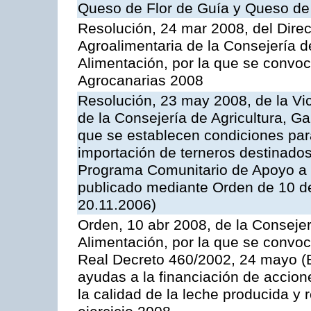
Queso de Flor de Guía y Queso de
Resolución, 24 mar 2008, del Direct
Agroalimentaria de la Consejería d
Alimentación, por la que se convo
Agrocanarias 2008
Resolución, 23 may 2008, de la Vi
de la Consejería de Agricultura, G
que se establecen condiciones par
importación de terneros destinados
Programa Comunitario de Apoyo a 
publicado mediante Orden de 10 d
20.11.2006)
Orden, 10 abr 2008, de la Consejer
Alimentación, por la que se convoc
Real Decreto 460/2002, 24 mayo (
ayudas a la financiación de accio
la calidad de la leche producida y 