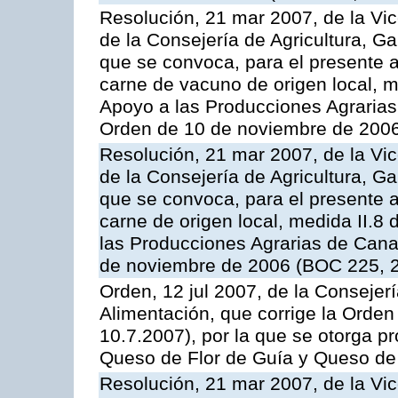
Resolución, 21 mar 2007, de la Vic
de la Consejería de Agricultura, G
que se convoca, para el presente
carne de vacuno de origen local, 
Apoyo a las Producciones Agrarias
Orden de 10 de noviembre de 2006
Resolución, 21 mar 2007, de la Vic
de la Consejería de Agricultura, G
que se convoca, para el presente a
carne de origen local, medida II.8
las Producciones Agrarias de Cana
de noviembre de 2006 (BOC 225, 2
Orden, 12 jul 2007, de la Consejer
Alimentación, que corrige la Orde
10.7.2007), por la que se otorga pr
Queso de Flor de Guía y Queso de
Resolución, 21 mar 2007, de la Vic