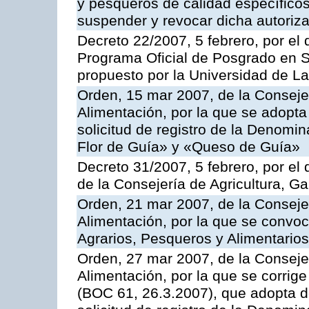
y pesqueros de calidad específicos
suspender y revocar dicha autoriz
Decreto 22/2007, 5 febrero, por el 
Programa Oficial de Posgrado en S
propuesto por la Universidad de L
Orden, 15 mar 2007, de la Consejer
Alimentación, por la que se adopta 
solicitud de registro de la Denom
Flor de Guía» y «Queso de Guía»
Decreto 31/2007, 5 febrero, por e
de la Consejería de Agricultura, G
Orden, 21 mar 2007, de la Consejer
Alimentación, por la que se convoc
Agrarios, Pesqueros y Alimentario
Orden, 27 mar 2007, de la Consejer
Alimentación, por la que se corrig
(BOC 61, 26.3.2007), que adopta de