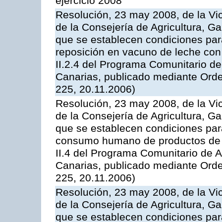
ejercicio 2008
Resolución, 23 may 2008, de la Vi
de la Consejería de Agricultura, G
que se establecen condiciones par
reposición en vacuno de leche con
II.2.4 del Programa Comunitario d
Canarias, publicado mediante Ord
225, 20.11.2006)
Resolución, 23 may 2008, de la Vi
de la Consejería de Agricultura, G
que se establecen condiciones par
consumo humano de productos de l
II.4 del Programa Comunitario de 
Canarias, publicado mediante Ord
225, 20.11.2006)
Resolución, 23 may 2008, de la Vi
de la Consejería de Agricultura, G
que se establecen condiciones par