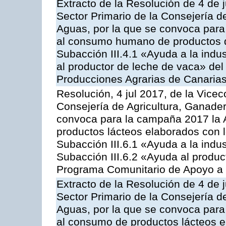
Extracto de la Resolución de 4 de j
Sector Primario de la Consejería d
Aguas, por la que se convoca para 
al consumo humano de productos de
Subacción III.4.1 «Ayuda a la indus
al productor de leche de vaca» de
Producciones Agrarias de Canaria
Resolución, 4 jul 2017, de la Vicec
Consejería de Agricultura, Ganader
convoca para la campaña 2017 la 
productos lácteos elaborados con l
Subacción III.6.1 «Ayuda a la indus
Subacción III.6.2 «Ayuda al produc
Programa Comunitario de Apoyo a 
Extracto de la Resolución de 4 de j
Sector Primario de la Consejería d
Aguas, por la que se convoca para 
al consumo de productos lácteos e