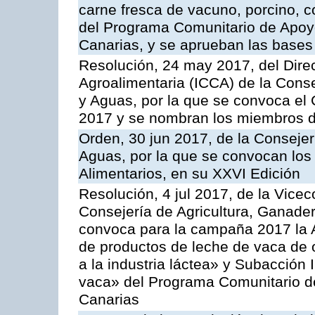
carne fresca de vacuno, porcino, c
del Programa Comunitario de Apoyo
Canarias, y se aprueban las bases
Resolución, 24 may 2017, del Direc
Agroalimentaria (ICCA) de la Conse
y Aguas, por la que se convoca el 
2017 y se nombran los miembros d
Orden, 30 jun 2017, de la Consejer
Aguas, por la que se convocan los
Alimentarios, en su XXVI Edición
Resolución, 4 jul 2017, de la Vicec
Consejería de Agricultura, Ganader
convoca para la campaña 2017 la 
de productos de leche de vaca de o
a la industria láctea» y Subacción 
vaca» del Programa Comunitario d
Canarias