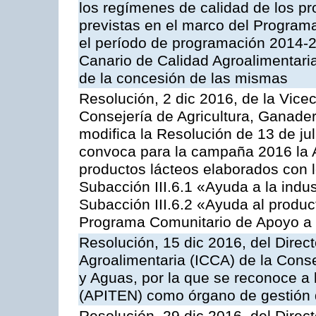
los regímenes de calidad de los pr
previstas en el marco del Program
el período de programación 2014-20
Canario de Calidad Agroalimentari
de la concesión de las mismas
Resolución, 2 dic 2016, de la Vice
Consejería de Agricultura, Ganader
modifica la Resolución de 13 de ju
convoca para la campaña 2016 la 
productos lácteos elaborados con l
Subacción III.6.1 «Ayuda a la indus
Subacción III.6.2 «Ayuda al produc
Programa Comunitario de Apoyo a 
Resolución, 15 dic 2016, del Direct
Agroalimentaria (ICCA) de la Conse
y Aguas, por la que se reconoce a 
(APITEN) como órgano de gestión 