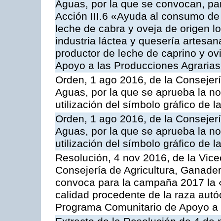
Aguas, por la que se convocan, par
Acción III.6 «Ayuda al consumo de
leche de cabra y oveja de origen lo
industria láctea y quesería artesan
productor de leche de caprino y o
Apoyo a las Producciones Agrarias
Orden, 1 ago 2016, de la Consejerí
Aguas, por la que se aprueba la no
utilización del símbolo gráfico de l
Orden, 1 ago 2016, de la Consejerí
Aguas, por la que se aprueba la no
utilización del símbolo gráfico de l
Resolución, 4 nov 2016, de la Vice
Consejería de Agricultura, Ganader
convoca para la campaña 2017 la 
calidad procedente de la raza autó
Programa Comunitario de Apoyo a 