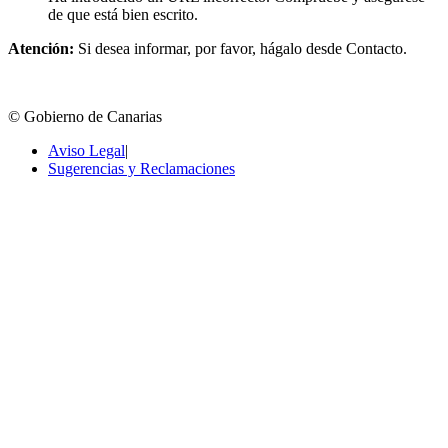
de que está bien escrito.
Atención:
Si desea informar, por favor, hágalo desde Contacto.
© Gobierno de Canarias
Aviso Legal
|
Sugerencias y Reclamaciones