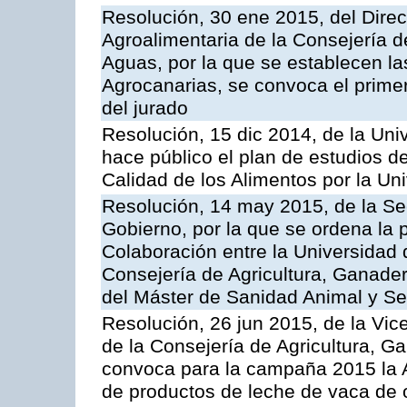
Resolución, 30 ene 2015, del Direct
Agroalimentaria de la Consejería d
Aguas, por la que se establecen las
Agrocanarias, se convoca el prim
del jurado
Resolución, 15 dic 2014, de la Uni
hace público el plan de estudios d
Calidad de los Alimentos por la U
Resolución, 14 may 2015, de la Se
Gobierno, por la que se ordena la 
Colaboración entre la Universidad
Consejería de Agricultura, Ganader
del Máster de Sanidad Animal y Se
Resolución, 26 jun 2015, de la Vic
de la Consejería de Agricultura, G
convoca para la campaña 2015 la 
de productos de leche de vaca de o