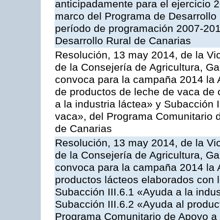
anticipadamente para el ejercicio 
marco del Programa de Desarrollo
período de programación 2007-201
Desarrollo Rural de Canarias
Resolución, 13 may 2014, de la Vi
de la Consejería de Agricultura, G
convoca para la campaña 2014 la 
de productos de leche de vaca de o
a la industria láctea» y Subacción 
vaca», del Programa Comunitario d
de Canarias
Resolución, 13 may 2014, de la Vi
de la Consejería de Agricultura, G
convoca para la campaña 2014 la 
productos lácteos elaborados con l
Subacción III.6.1 «Ayuda a la indus
Subacción III.6.2 «Ayuda al produc
Programa Comunitario de Apoyo a 