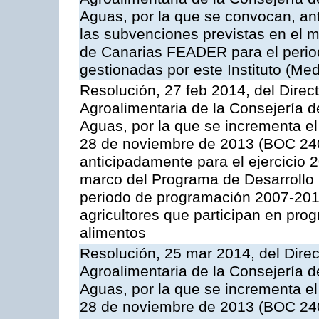
Aguas, por la que se convocan, ant
las subvenciones previstas en el 
de Canarias FEADER para el perio
gestionadas por este Instituto (Med
Resolución, 27 feb 2014, del Direct
Agroalimentaria de la Consejería d
Aguas, por la que se incrementa el
28 de noviembre de 2013 (BOC 240
anticipadamente para el ejercicio 
marco del Programa de Desarrollo
periodo de programación 2007-201
agricultores que participan en prog
alimentos
Resolución, 25 mar 2014, del Direct
Agroalimentaria de la Consejería d
Aguas, por la que se incrementa el
28 de noviembre de 2013 (BOC 240