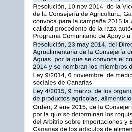
Resolución, 10 nov 2014, de la Vic
de la Consejería de Agricultura, G
convoca para la campaña 2015 la 
calidad procedente de la raza autó
Programa Comunitario de Apoyo a 
Resolución, 23 may 2014, del Direc
Agroalimentaria de la Consejería d
Aguas, por la que se convoca el c
2014 y se nombran los miembros d
Ley 9/2014, 6 noviembre, de medida
sociales de Canarias
Ley 4/2015, 9 marzo, de los órgano
de productos agrícolas, alimenticio
Orden, 2 ene 2015, de la Consejer
por la que se determinan los requis
del Arbitrio sobre Importaciones y
Canarias de los artículos de alime