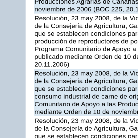
Producciones Agrarias de Canaria
noviembre de 2006 (BOC 225, 20.
Resolución, 23 may 2008, de la Vi
de la Consejería de Agricultura, G
que se establecen condiciones par
producción de reproductores de por
Programa Comunitario de Apoyo a 
publicado mediante Orden de 10 d
20.11.2006)
Resolución, 23 may 2008, de la Vi
de la Consejería de Agricultura, G
que se establecen condiciones par
consumo industrial de carne de ori
Comunitario de Apoyo a las Produc
mediante Orden de 10 de noviembr
Resolución, 23 may 2008, de la Vi
de la Consejería de Agricultura, G
que se establecen condiciones par