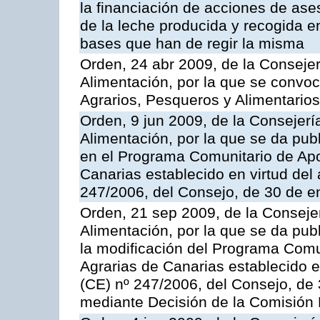
la financiación de acciones de ase
de la leche producida y recogida e
bases que han de regir la misma
Orden, 24 abr 2009, de la Consejer
Alimentación, por la que se convoc
Agrarios, Pesqueros y Alimentario
Orden, 9 jun 2009, de la Consejerí
Alimentación, por la que se da pub
en el Programa Comunitario de Apo
Canarias establecido en virtud del
247/2006, del Consejo, de 30 de e
Orden, 21 sep 2009, de la Consejer
Alimentación, por la que se da pub
la modificación del Programa Comu
Agrarias de Canarias establecido e
(CE) nº 247/2006, del Consejo, de
mediante Decisión de la Comisión