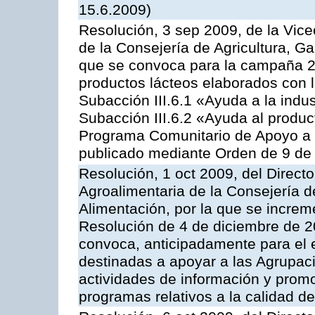
15.6.2009)
Resolución, 3 sep 2009, de la Vice
de la Consejería de Agricultura, G
que se convoca para la campaña 
productos lácteos elaborados con l
Subacción III.6.1 «Ayuda a la indus
Subacción III.6.2 «Ayuda al produc
Programa Comunitario de Apoyo a 
publicado mediante Orden de 9 de 
Resolución, 1 oct 2009, del Directo
Agroalimentaria de la Consejería d
Alimentación, por la que se increm
Resolución de 4 de diciembre de 
convoca, anticipadamente para el 
destinadas a apoyar a las Agrupac
actividades de información y prom
programas relativos a la calidad de