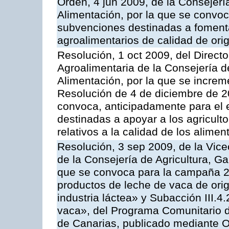
Orden, 4 jun 2009, de la Consejerí
Alimentación, por la que se convoc
subvenciones destinadas a fomenta
agroalimentarios de calidad de ori
Resolución, 1 oct 2009, del Directo
Agroalimentaria de la Consejería d
Alimentación, por la que se increm
Resolución de 4 de diciembre de 
convoca, anticipadamente para el 
destinadas a apoyar a los agricult
relativos a la calidad de los alimen
Resolución, 3 sep 2009, de la Vice
de la Consejería de Agricultura, G
que se convoca para la campaña 
productos de leche de vaca de orig
industria láctea» y Subacción III.4
vaca», del Programa Comunitario d
de Canarias, publicado mediante O