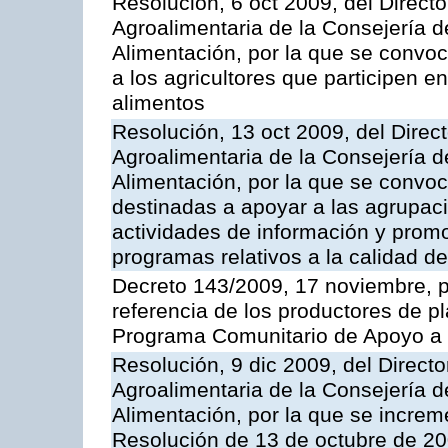
Resolución, 6 oct 2009, del Directo
Agroalimentaria de la Consejería d
Alimentación, por la que se convo
a los agricultores que participen e
alimentos
Resolución, 13 oct 2009, del Direct
Agroalimentaria de la Consejería d
Alimentación, por la que se convo
destinadas a apoyar a las agrupac
actividades de información y prom
programas relativos a la calidad de
Decreto 143/2009, 17 noviembre, p
referencia de los productores de p
Programa Comunitario de Apoyo a 
Resolución, 9 dic 2009, del Directo
Agroalimentaria de la Consejería d
Alimentación, por la que se increm
Resolución de 13 de octubre de 20