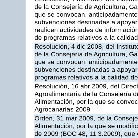
de la Consejería de Agricultura, G
que se convocan, anticipadamente p
subvenciones destinadas a apoyar
realicen actividades de informaci
de programas relativos a la calidad
Resolución, 4 dic 2008, del Institu
de la Consejería de Agricultura, G
que se convocan, anticipadamente p
subvenciones destinadas a apoyar a
programas relativos a la calidad de
Resolución, 16 abr 2009, del Direct
Agroalimentaria de la Consejería d
Alimentación, por la que se convo
Agrocanarias 2009
Orden, 31 mar 2009, de la Consejer
Alimentación, por la que se modifi
de 2009 (BOC 48, 11.3.2009), que 