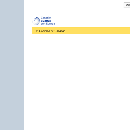
© Gobierno de Canarias