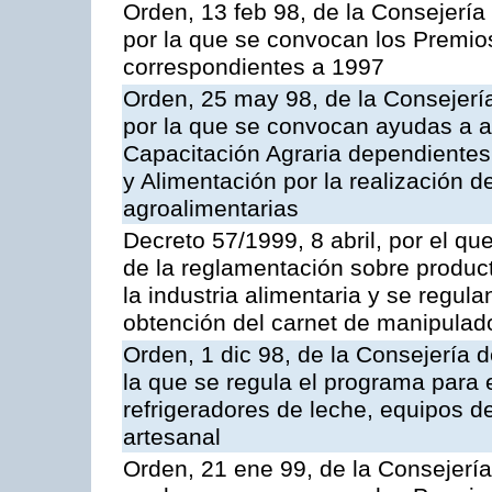
Orden, 13 feb 98, de la Consejería
por la que se convocan los Premios
correspondientes a 1997
Orden, 25 may 98, de la Consejería
por la que se convocan ayudas a 
Capacitación Agraria dependientes 
y Alimentación por la realización 
agroalimentarias
Decreto 57/1999, 8 abril, por el qu
de la reglamentación sobre produc
la industria alimentaria y se regula
obtención del carnet de manipulado
Orden, 1 dic 98, de la Consejería d
la que se regula el programa para 
refrigeradores de leche, equipos 
artesanal
Orden, 21 ene 99, de la Consejería