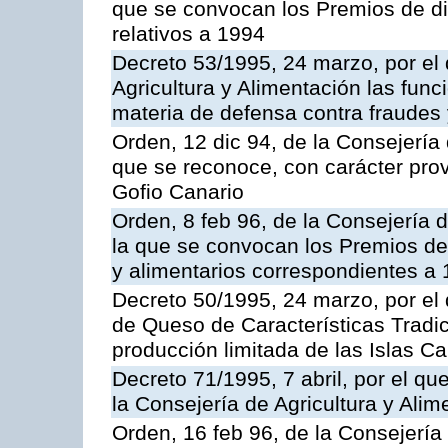
que se convocan los Premios de di
relativos a 1994
Decreto 53/1995, 24 marzo, por el 
Agricultura y Alimentación las fun
materia de defensa contra fraudes 
Orden, 12 dic 94, de la Consejería 
que se reconoce, con carácter prov
Gofio Canario
Orden, 8 feb 96, de la Consejería d
la que se convocan los Premios de
y alimentarios correspondientes a
Decreto 50/1995, 24 marzo, por el 
de Queso de Características Tradic
producción limitada de las Islas C
Decreto 71/1995, 7 abril, por el q
la Consejería de Agricultura y Alim
Orden, 16 feb 96, de la Consejería