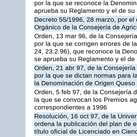
por la que se reconoce la Denomi
aprueba su Reglamento y el de su
Decreto 55/1996, 28 marzo, por el
Orgánico de la Consejería de Agric
Orden, 13 mar 96, de la Consejería
por la que se corrigen errores de 
24, 23.2.96), que reconoce la Den
se aprueba su Reglamento y el de
Orden, 21 abr 97, de la Consejería
por la que se dictan normas para l
la Denominación de Origen Queso
Orden, 5 feb 97, de la Consejería d
la que se convocan los Premios ag
correspondientes a 1996
Resolución, 16 oct 97, de la Unive
ordena la publicación del plan de 
título oficial de Licenciado en Cie