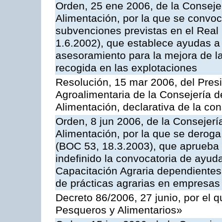
Orden, 25 ene 2006, de la Consejer
Alimentación, por la que se convoca
subvenciones previstas en el Rea
1.6.2002), que establece ayudas a 
asesoramiento para la mejora de la
recogida en las explotaciones
Resolución, 15 mar 2006, del Presi
Agroalimentaria de la Consejería d
Alimentación, declarativa de la cons
Orden, 8 jun 2006, de la Consejerí
Alimentación, por la que se derog
(BOC 53, 18.3.2003), que aprueba 
indefinido la convocatoria de ayu
Capacitación Agraria dependientes 
de prácticas agrarias en empresas
Decreto 86/2006, 27 junio, por el q
Pesqueros y Alimentarios»