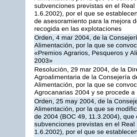
subvenciones previstas en el Rea
1.6.2002), por el que se establece
de asesoramiento para la mejora de
recogida en las explotaciones
Orden, 4 mar 2004, de la Consejerí
Alimentación, por la que se convo
«Premios Agrarios, Pesqueros y Al
2003»
Resolución, 29 mar 2004, de la Dir
Agroalimentaria de la Consejería d
Alimentación, por la que se convo
Agrocanarias 2004 y se procede a 
Orden, 25 may 2004, de la Conseje
Alimentación, por la que se modifi
de 2004 (BOC 49, 11.3.2004), que c
subvenciones previstas en el Rea
1.6.2002), por el que se establece