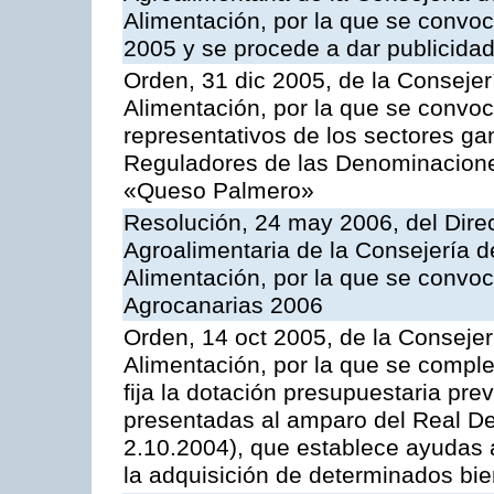
Alimentación, por la que se conv
2005 y se procede a dar publicidad
Orden, 31 dic 2005, de la Consejer
Alimentación, por la que se convo
representativos de los sectores g
Reguladores de las Denominacion
«Queso Palmero»
Resolución, 24 may 2006, del Direc
Agroalimentaria de la Consejería d
Alimentación, por la que se convo
Agrocanarias 2006
Orden, 14 oct 2005, de la Consejer
Alimentación, por la que se comple
fija la dotación presupuestaria prev
presentadas al amparo del Real De
2.10.2004), que establece ayudas a
la adquisición de determinados bi