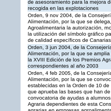
de asesoramiento para la mejora de
recogida en las explotaciones
Orden, 9 nov 2004, de la Consejerí
Alimentación, por la que se delega,
Agroalimentaria la autorización, m
la utilización del símbolo gráfico 
de calidad específicos de Canarias
Orden, 3 jun 2004, de la Consejerí
Alimentación, por la que se amplia 
la XVIII Edición de los Premios Ag
correspondientes al año 2003
Orden, 4 feb 2005, de la Consejerí
Alimentación, por la que se convo
establecidas en la Orden de 10 de
que aprueba las bases que han de r
convocatoria de ayudas a alumnos
Agraria dependientes de esta Conse
agrarias en empresas agroalimenta