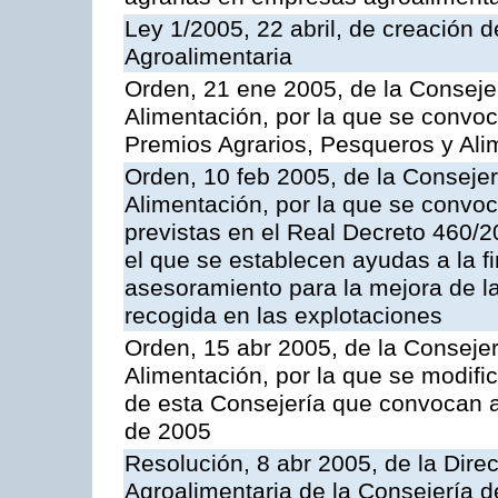
Ley 1/2005, 22 abril, de creación d
Agroalimentaria
Orden, 21 ene 2005, de la Consejer
Alimentación, por la que se convo
Premios Agrarios, Pesqueros y Ali
Orden, 10 feb 2005, de la Consejer
Alimentación, por la que se convo
previstas en el Real Decreto 460/
el que se establecen ayudas a la f
asesoramiento para la mejora de la
recogida en las explotaciones
Orden, 15 abr 2005, de la Consejer
Alimentación, por la que se modif
de esta Consejería que convocan a
de 2005
Resolución, 8 abr 2005, de la Direc
Agroalimentaria de la Consejería d