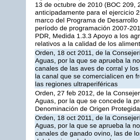
13 de octubre de 2010 (BOC 209, 
anticipadamente para el ejercicio 
marco del Programa de Desarrollo
período de programación 2007-2013,
PDR, Medida 1.3.3 Apoyo a los agr
relativos a la calidad de los alimen
Orden, 18 oct 2011, de la Consejer
Aguas, por la que se aprueba la n
canales de las aves de corral y lo
la canal que se comercialicen en fr
las regiones ultraperiféricas
Orden, 27 feb 2012, de la Consejer
Aguas, por la que se concede la pro
Denominación de Origen Protegida 
Orden, 18 oct 2011, de la Consejer
Aguas, por la que se aprueba la n
canales de ganado ovino, las de lo