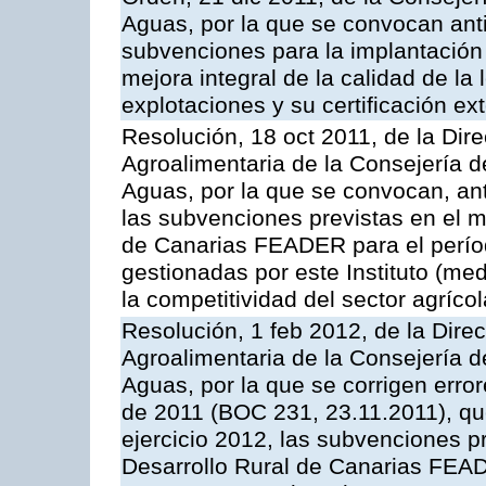
Aguas, por la que se convocan anti
subvenciones para la implantación
mejora integral de la calidad de la
explotaciones y su certificación ex
Resolución, 18 oct 2011, de la Dire
Agroalimentaria de la Consejería d
Aguas, por la que se convocan, ant
las subvenciones previstas en el 
de Canarias FEADER para el perí
gestionadas por este Instituto (me
la competitividad del sector agrícol
Resolución, 1 feb 2012, de la Direc
Agroalimentaria de la Consejería d
Aguas, por la que se corrigen erro
de 2011 (BOC 231, 23.11.2011), qu
ejercicio 2012, las subvenciones p
Desarrollo Rural de Canarias FEA