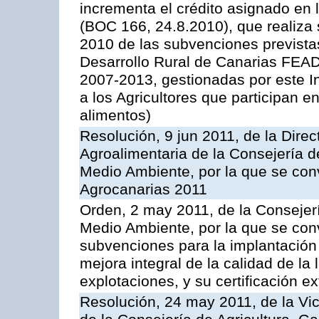
incrementa el crédito asignado en
(BOC 166, 24.8.2010), que realiza 
2010 de las subvenciones prevista
Desarrollo Rural de Canarias FEA
2007-2013, gestionadas por este In
a los Agricultores que participan e
alimentos)
Resolución, 9 jun 2011, de la Direc
Agroalimentaria de la Consejería d
Medio Ambiente, por la que se con
Agrocanarias 2011
Orden, 2 may 2011, de la Consejerí
Medio Ambiente, por la que se conv
subvenciones para la implantación
mejora integral de la calidad de la
explotaciones, y su certificación e
Resolución, 24 may 2011, de la Vic