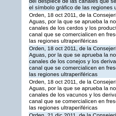
del despiece de las canales que se 
el símbolo gráfico de las regiones u
Orden, 18 oct 2011, de la Consejer
Aguas, por la que se aprueba la n
canales de los cerdos y los produc
canal que se comercialicen en fresc
las regiones ultraperiféricas
Orden, 18 oct 2011, de la Consejer
Aguas, por la que se aprueba la n
canales de los conejos y los deriv
canal que se comercialicen en fresc
las regiones ultraperiféricas
Orden, 18 oct 2011, de la Consejer
Aguas, por la que se aprueba la n
canales de los vacunos y los deri
canal que se comercialicen en fresc
las regiones ultraperiféricas
Orden, 21 dic 2011, de la Consejer