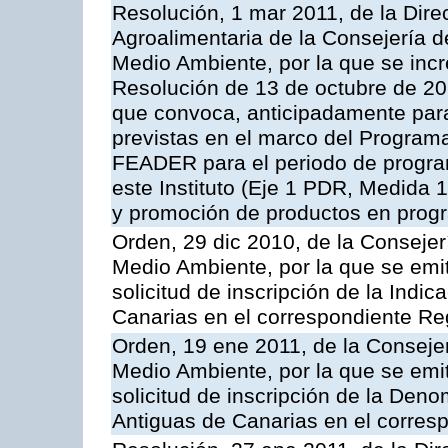
Resolución, 1 mar 2011, de la Direc
Agroalimentaria de la Consejería d
Medio Ambiente, por la que se incr
Resolución de 13 de octubre de 20
que convoca, anticipadamente para
previstas en el marco del Program
FEADER para el periodo de progra
este Instituto (Eje 1 PDR, Medida 
y promoción de productos en progr
Orden, 29 dic 2010, de la Consejer
Medio Ambiente, por la que se emit
solicitud de inscripción de la Indi
Canarias en el correspondiente Reg
Orden, 19 ene 2011, de la Consejer
Medio Ambiente, por la que se emit
solicitud de inscripción de la Den
Antiguas de Canarias en el corres