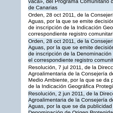
vaca», del Programa Comunitario d
de Canarias
Orden, 28 oct 2011, de la Consejer
Aguas, por la que se emite decisión
de inscripción de la Indicación Geo
correspondiente registro comunitar
Orden, 28 oct 2011, de la Consejer
Aguas, por la que se emite decisión
de inscripción de la Denominación 
el correspondiente registro comunit
Resolución, 7 jul 2011, de la Direc
Agroalimentaria de la Consejería d
Medio Ambiente, por la que se da pu
de la Indicación Geográfica Proteg
Resolución, 2 jun 2011, de la Direc
Agroalimentaria de la Consejería d
Aguas, por la que se da publicidad a
Denominación de Origen Protegida 