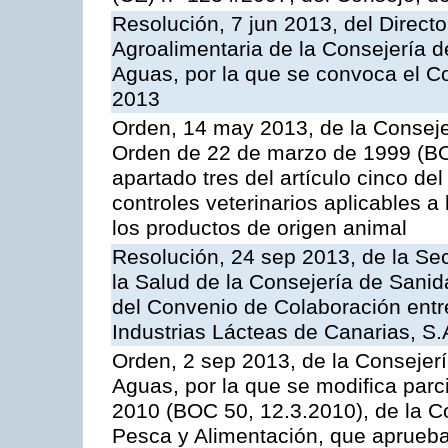
Resolución, 7 jun 2013, del Directo
Agroalimentaria de la Consejería d
Aguas, por la que se convoca el C
2013
Orden, 14 may 2013, de la Conseje
Orden de 22 de marzo de 1999 (BOC
apartado tres del artículo cinco del
controles veterinarios aplicables a
los productos de origen animal
Resolución, 24 sep 2013, de la Sec
la Salud de la Consejería de Sanid
del Convenio de Colaboración entre
Industrias Lácteas de Canarias, S.
Orden, 2 sep 2013, de la Consejerí
Aguas, por la que se modifica par
2010 (BOC 50, 12.3.2010), de la Co
Pesca y Alimentación, que aprueba