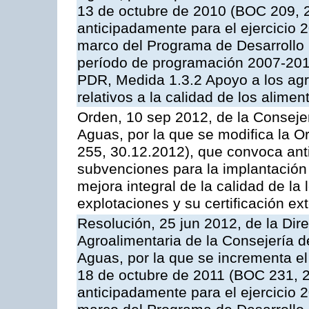
13 de octubre de 2010 (BOC 209, 
anticipadamente para el ejercicio 
marco del Programa de Desarrollo
período de programación 2007-2013,
PDR, Medida 1.3.2 Apoyo a los agr
relativos a la calidad de los alimen
Orden, 10 sep 2012, de la Consejer
Aguas, por la que se modifica la 
255, 30.12.2012), que convoca anti
subvenciones para la implantación
mejora integral de la calidad de la
explotaciones y su certificación ex
Resolución, 25 jun 2012, de la Dire
Agroalimentaria de la Consejería d
Aguas, por la que se incrementa el
18 de octubre de 2011 (BOC 231, 2
anticipadamente para el ejercicio 