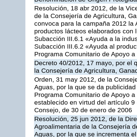
Resolución, 18 abr 2012, de la Vic
de la Consejería de Agricultura, G
convoca para la campaña 2012 la 
productos lácteos elaborados con l
Subacción III.6.1 «Ayuda a la indus
Subacción III.6.2 «Ayuda al produc
Programa Comunitario de Apoyo a 
Decreto 40/2012, 17 mayo, por el
la Consejería de Agricultura, Gana
Orden, 31 may 2012, de la Conseje
Aguas, por la que se da publicidad
Programa Comunitario de Apoyo a 
establecido en virtud del artículo 
Consejo, de 30 de enero de 2006
Resolución, 25 jun 2012, de la Dire
Agroalimentaria de la Consejería d
Aguas, por la que se incrementa el