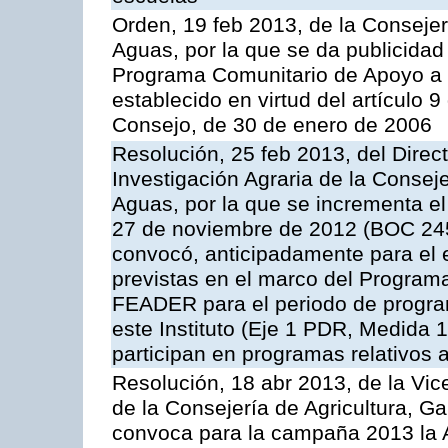
Orden, 19 feb 2013, de la Consejer
Aguas, por la que se da publicidad
Programa Comunitario de Apoyo a 
establecido en virtud del artículo 
Consejo, de 30 de enero de 2006
Resolución, 25 feb 2013, del Direct
Investigación Agraria de la Consej
Aguas, por la que se incrementa el
27 de noviembre de 2012 (BOC 245,
convocó, anticipadamente para el 
previstas en el marco del Program
FEADER para el periodo de progra
este Instituto (Eje 1 PDR, Medida 1
participan en programas relativos a
Resolución, 18 abr 2013, de la Vic
de la Consejería de Agricultura, G
convoca para la campaña 2013 la 