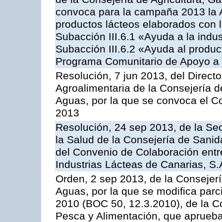
convoca para la campaña 2013 la 
productos lácteos elaborados con l
Subacción III.6.1 «Ayuda a la indus
Subacción III.6.2 «Ayuda al produc
Programa Comunitario de Apoyo a 
Resolución, 7 jun 2013, del Directo
Agroalimentaria de la Consejería d
Aguas, por la que se convoca el C
2013
Resolución, 24 sep 2013, de la Sec
la Salud de la Consejería de Sanid
del Convenio de Colaboración entre
Industrias Lácteas de Canarias, S.
Orden, 2 sep 2013, de la Consejerí
Aguas, por la que se modifica par
2010 (BOC 50, 12.3.2010), de la Co
Pesca y Alimentación, que aprueba