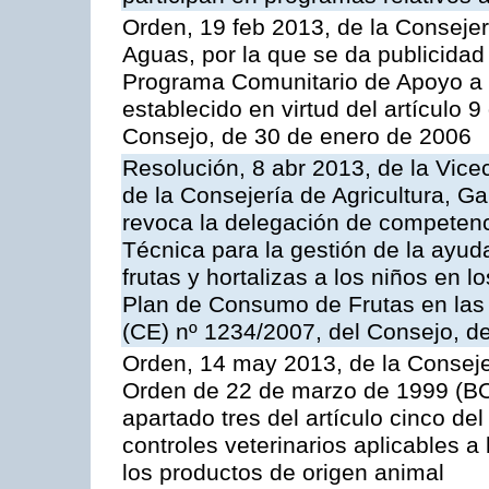
Orden, 19 feb 2013, de la Consejer
Aguas, por la que se da publicidad
Programa Comunitario de Apoyo a 
establecido en virtud del artículo 
Consejo, de 30 de enero de 2006
Resolución, 8 abr 2013, de la Vice
de la Consejería de Agricultura, G
revoca la delegación de competenc
Técnica para la gestión de la ayuda
frutas y hortalizas a los niños en 
Plan de Consumo de Frutas en las
(CE) nº 1234/2007, del Consejo, d
Orden, 14 may 2013, de la Conseje
Orden de 22 de marzo de 1999 (BOC
apartado tres del artículo cinco del
controles veterinarios aplicables a
los productos de origen animal