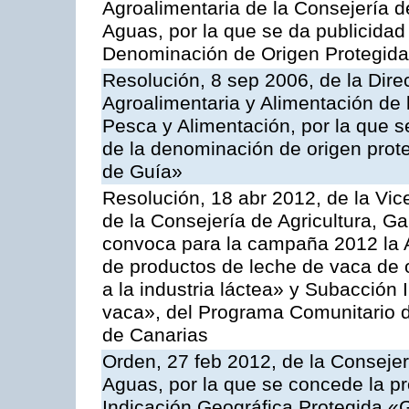
Agroalimentaria de la Consejería d
Aguas, por la que se da publicidad a
Denominación de Origen Protegida 
Resolución, 8 sep 2006, de la Dire
Agroalimentaria y Alimentación de 
Pesca y Alimentación, por la que se
de la denominación de origen prot
de Guía»
Resolución, 18 abr 2012, de la Vic
de la Consejería de Agricultura, G
convoca para la campaña 2012 la 
de productos de leche de vaca de o
a la industria láctea» y Subacción 
vaca», del Programa Comunitario d
de Canarias
Orden, 27 feb 2012, de la Consejer
Aguas, por la que se concede la pro
Indicación Geográfica Protegida «