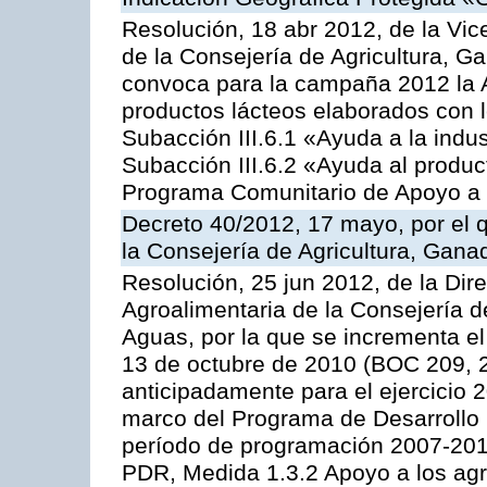
Resolución, 18 abr 2012, de la Vic
de la Consejería de Agricultura, G
convoca para la campaña 2012 la 
productos lácteos elaborados con l
Subacción III.6.1 «Ayuda a la indus
Subacción III.6.2 «Ayuda al produc
Programa Comunitario de Apoyo a 
Decreto 40/2012, 17 mayo, por el
la Consejería de Agricultura, Gana
Resolución, 25 jun 2012, de la Dire
Agroalimentaria de la Consejería d
Aguas, por la que se incrementa el
13 de octubre de 2010 (BOC 209, 
anticipadamente para el ejercicio 
marco del Programa de Desarrollo
período de programación 2007-2013,
PDR, Medida 1.3.2 Apoyo a los agr