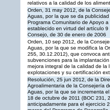
relativos a la calidad de los alimen
Orden, 31 may 2012, de la Conseje
Aguas, por la que se da publicidad
Programa Comunitario de Apoyo a 
establecido en virtud del artículo 
Consejo, de 30 de enero de 2006
Orden, 10 sep 2012, de la Consejer
Aguas, por la que se modifica la 
255, 30.12.2012), que convoca anti
subvenciones para la implantación
mejora integral de la calidad de la
explotaciones y su certificación ex
Resolución, 25 jun 2012, de la Dire
Agroalimentaria de la Consejería d
Aguas, por la que se incrementa el
18 de octubre de 2011 (BOC 231, 2
anticipadamente para el ejercicio 