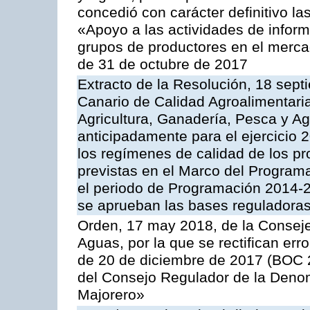
concedió con carácter definitivo l
«Apoyo a las actividades de infor
grupos de productores en el merca
de 31 de octubre de 2017
Extracto de la Resolución, 18 septi
Canario de Calidad Agroalimentaria
Agricultura, Ganadería, Pesca y A
anticipadamente para el ejercicio
los regímenes de calidad de los pr
previstas en el Marco del Program
el periodo de Programación 2014-20
se aprueban las bases reguladoras
Orden, 17 may 2018, de la Conseje
Aguas, por la que se rectifican er
de 20 de diciembre de 2017 (BOC 2
del Consejo Regulador de la Deno
Majorero»