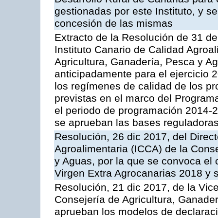
gestionadas por este Instituto, y 
concesión de las mismas
Extracto de la Resolución de 31 de
Instituto Canario de Calidad Agroa
Agricultura, Ganadería, Pesca y A
anticipadamente para el ejercicio
los regímenes de calidad de los pr
previstas en el marco del Program
el periodo de programación 2014-20
se aprueban las bases reguladoras
Resolución, 26 dic 2017, del Direct
Agroalimentaria (ICCA) de la Conse
y Aguas, por la que se convoca el c
Virgen Extra Agrocanarias 2018 y 
Resolución, 21 dic 2017, de la Vic
Consejería de Agricultura, Ganader
aprueban los modelos de declaración