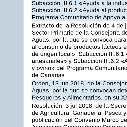
Subacción III.6.1 «Ayuda a la indus
Subacción III.6.2 «Ayuda al produc
Programa Comunitario de Apoyo a 
Extracto de la Resolución de 4 de 
Sector Primario de la Consejería d
Aguas, por la que se convoca para 
al consumo de productos lácteos e
de origen local», Subacción III.6.1
artesanales» y Subacción III.6.2 «
y ovino» del Programa Comunitario
de Canarias
Orden, 13 jun 2018, de la Consejer
Aguas, por la que se convocan det
Pesqueros y Alimentarios, en su X
Resolución, 3 jul 2018, de la Secr
de Agricultura, Ganadería, Pesca y
publicación del Convenio Marco de