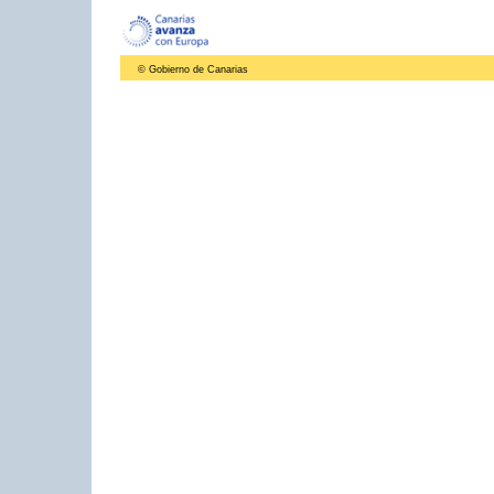
© Gobierno de Canarias