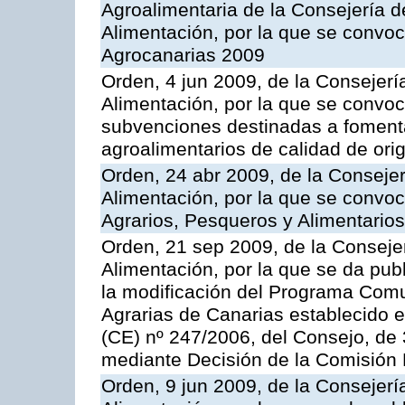
Agroalimentaria de la Consejería d
Alimentación, por la que se convo
Agrocanarias 2009
Orden, 4 jun 2009, de la Consejerí
Alimentación, por la que se convoc
subvenciones destinadas a fomenta
agroalimentarios de calidad de ori
Orden, 24 abr 2009, de la Consejer
Alimentación, por la que se convoc
Agrarios, Pesqueros y Alimentario
Orden, 21 sep 2009, de la Consejer
Alimentación, por la que se da pub
la modificación del Programa Comu
Agrarias de Canarias establecido e
(CE) nº 247/2006, del Consejo, de
mediante Decisión de la Comisión
Orden, 9 jun 2009, de la Consejerí