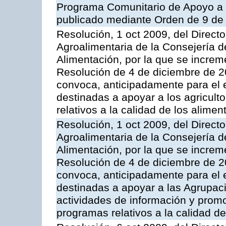
Programa Comunitario de Apoyo a 
publicado mediante Orden de 9 de 
Resolución, 1 oct 2009, del Directo
Agroalimentaria de la Consejería d
Alimentación, por la que se increm
Resolución de 4 de diciembre de 
convoca, anticipadamente para el 
destinadas a apoyar a los agricult
relativos a la calidad de los alimen
Resolución, 1 oct 2009, del Directo
Agroalimentaria de la Consejería d
Alimentación, por la que se increm
Resolución de 4 de diciembre de 
convoca, anticipadamente para el 
destinadas a apoyar a las Agrupac
actividades de información y prom
programas relativos a la calidad de