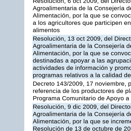
Resolución, 6 oct 2009, del Directo
Agroalimentaria de la Consejería d
Alimentación, por la que se convo
a los agricultores que participen e
alimentos
Resolución, 13 oct 2009, del Direct
Agroalimentaria de la Consejería d
Alimentación, por la que se convo
destinadas a apoyar a las agrupac
actividades de información y prom
programas relativos a la calidad de
Decreto 143/2009, 17 noviembre, p
referencia de los productores de p
Programa Comunitario de Apoyo a 
Resolución, 9 dic 2009, del Directo
Agroalimentaria de la Consejería d
Alimentación, por la que se increm
Resolución de 13 de octubre de 20