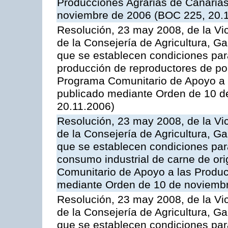
Producciones Agrarias de Canaria
noviembre de 2006 (BOC 225, 20.
Resolución, 23 may 2008, de la Vi
de la Consejería de Agricultura, G
que se establecen condiciones par
producción de reproductores de por
Programa Comunitario de Apoyo a 
publicado mediante Orden de 10 d
20.11.2006)
Resolución, 23 may 2008, de la Vi
de la Consejería de Agricultura, G
que se establecen condiciones par
consumo industrial de carne de ori
Comunitario de Apoyo a las Produc
mediante Orden de 10 de noviembr
Resolución, 23 may 2008, de la Vi
de la Consejería de Agricultura, G
que se establecen condiciones par