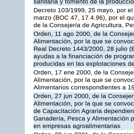
sanitaria y fomento de la producci
Decreto 103/1999, 25 mayo, por el
marzo (BOC 47, 17.4.96), por el q
de la Consejería de Agricultura, P
Orden, 11 ago 2000, de la Consejer
Alimentación, por la que se convoc
Real Decreto 1443/2000, 28 julio (
ayudas a la financiación de progra
producidas en las explotaciones 
Orden, 17 ene 2000, de la Consejer
Alimentación, por la que se convo
Alimentarios correspondientes a 1
Orden, 27 jun 2000, de la Consejer
Alimentación, por la que se convo
de Capacitación Agraria dependient
Ganadería, Pesca y Alimentación po
en empresas agroalimentarias