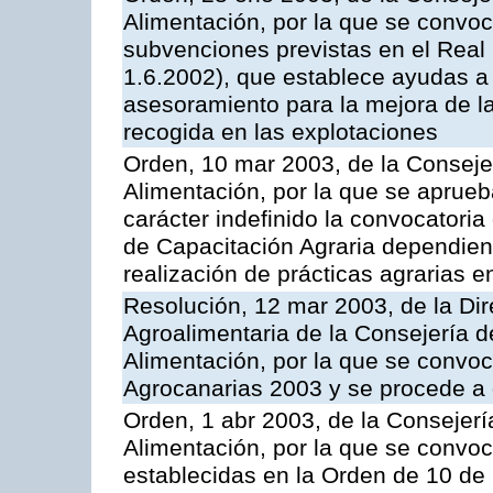
Alimentación, por la que se convoc
subvenciones previstas en el Rea
1.6.2002), que establece ayudas a 
asesoramiento para la mejora de la
recogida en las explotaciones
Orden, 10 mar 2003, de la Consejer
Alimentación, por la que se aprueb
carácter indefinido la convocatori
de Capacitación Agraria dependient
realización de prácticas agrarias 
Resolución, 12 mar 2003, de la Dir
Agroalimentaria de la Consejería d
Alimentación, por la que se convo
Agrocanarias 2003 y se procede a 
Orden, 1 abr 2003, de la Consejerí
Alimentación, por la que se convo
establecidas en la Orden de 10 de