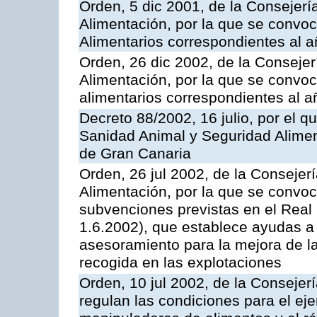
Orden, 5 dic 2001, de la Consejerí
Alimentación, por la que se convo
Alimentarios correspondientes al 
Orden, 26 dic 2002, de la Consejer
Alimentación, por la que se convo
alimentarios correspondientes al 
Decreto 88/2002, 16 julio, por el qu
Sanidad Animal y Seguridad Alimen
de Gran Canaria
Orden, 26 jul 2002, de la Consejer
Alimentación, por la que se convoca
subvenciones previstas en el Rea
1.6.2002), que establece ayudas a 
asesoramiento para la mejora de la
recogida en las explotaciones
Orden, 10 jul 2002, de la Conseje
regulan las condiciones para el eje