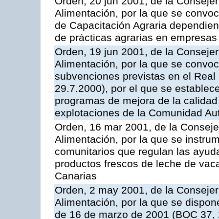
Orden, 20 jun 2001, de la Consejer
Alimentación, por la que se convo
de Capacitación Agraria dependient
de prácticas agrarias en empresas
Orden, 19 jun 2001, de la Consejer
Alimentación, por la que se convoca
subvenciones previstas en el Real
29.7.2000), por el que se establece
programas de mejora de la calidad 
explotaciones de la Comunidad A
Orden, 16 mar 2001, de la Consejer
Alimentación, por la que se instru
comunitarios que regulan las ayu
productos frescos de leche de vaca
Canarias
Orden, 2 may 2001, de la Consejer
Alimentación, por la que se dispon
de 16 de marzo de 2001 (BOC 37, 2