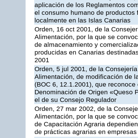
aplicación de los Reglamentos com
el consumo humano de productos f
localmente en las Islas Canarias
Orden, 16 oct 2001, de la Consejer
Alimentación, por la que se convo
de almacenamiento y comercializa
producidas en Canarias destinadas
2001
Orden, 5 jul 2001, de la Consejerí
Alimentación, de modificación de 
(BOC 6, 12.1.2001), que reconoce c
Denominación de Origen «Queso P
el de su Consejo Regulador
Orden, 27 mar 2002, de la Consejer
Alimentación, por la que se convo
de Capacitación Agraria dependient
de prácticas agrarias en empresas