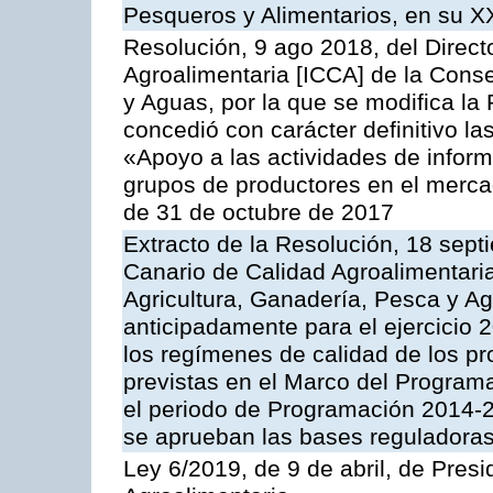
Pesqueros y Alimentarios, en su X
Resolución, 9 ago 2018, del Directo
Agroalimentaria [ICCA] de la Conse
y Aguas, por la que se modifica la
concedió con carácter definitivo l
«Apoyo a las actividades de infor
grupos de productores en el merca
de 31 de octubre de 2017
Extracto de la Resolución, 18 septi
Canario de Calidad Agroalimentaria
Agricultura, Ganadería, Pesca y A
anticipadamente para el ejercicio
los regímenes de calidad de los pr
previstas en el Marco del Program
el periodo de Programación 2014-20
se aprueban las bases reguladoras
Ley 6/2019, de 9 de abril, de Pres