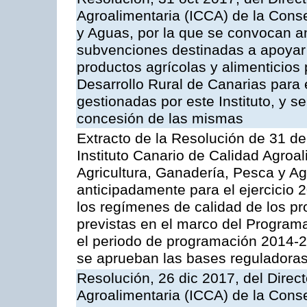
Agroalimentaria (ICCA) de la Conse
y Aguas, por la que se convocan an
subvenciones destinadas a apoyar 
productos agrícolas y alimenticios
Desarrollo Rural de Canarias para
gestionadas por este Instituto, y 
concesión de las mismas
Extracto de la Resolución de 31 de
Instituto Canario de Calidad Agroa
Agricultura, Ganadería, Pesca y A
anticipadamente para el ejercicio
los regímenes de calidad de los pr
previstas en el marco del Program
el periodo de programación 2014-20
se aprueban las bases reguladoras
Resolución, 26 dic 2017, del Direct
Agroalimentaria (ICCA) de la Conse