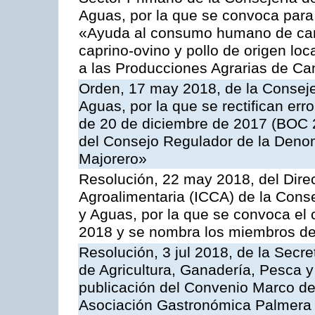
Aguas, por la que se convoca para 
«Ayuda al consumo humano de carn
caprino-ovino y pollo de origen lo
a las Producciones Agrarias de Ca
Orden, 17 may 2018, de la Conseje
Aguas, por la que se rectifican er
de 20 de diciembre de 2017 (BOC 2
del Consejo Regulador de la Deno
Majorero»
Resolución, 22 may 2018, del Direc
Agroalimentaria (ICCA) de la Conse
y Aguas, por la que se convoca el 
2018 y se nombra los miembros de
Resolución, 3 jul 2018, de la Secr
de Agricultura, Ganadería, Pesca y
publicación del Convenio Marco de
Asociación Gastronómica Palmer