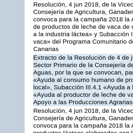
Resolución, 4 jun 2018, de la Vice
Consejería de Agricultura, Ganader
convoca para la campaña 2018 la 
de productos de leche de vaca de o
a la industria láctea» y Subacción 
vaca» del Programa Comunitario d
Canarias
Extracto de la Resolución de 4 de 
Sector Primario de la Consejería d
Aguas, por la que se convocan, para
«Ayuda al consumo humano de prod
local», Subacción III.4.1 «Ayuda a l
«Ayuda al productor de leche de 
Apoyo a las Producciones Agrarias
Resolución, 4 jun 2018, de la Vice
Consejería de Agricultura, Ganader
convoca para la campaña 2018 la 