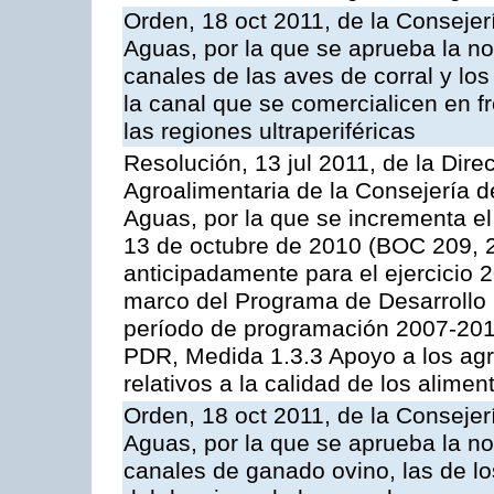
Orden, 18 oct 2011, de la Consejer
Aguas, por la que se aprueba la n
canales de las aves de corral y lo
la canal que se comercialicen en fr
las regiones ultraperiféricas
Resolución, 13 jul 2011, de la Dire
Agroalimentaria de la Consejería d
Aguas, por la que se incrementa el
13 de octubre de 2010 (BOC 209, 
anticipadamente para el ejercicio 
marco del Programa de Desarrollo
período de programación 2007-2013,
PDR, Medida 1.3.3 Apoyo a los agr
relativos a la calidad de los alimen
Orden, 18 oct 2011, de la Consejer
Aguas, por la que se aprueba la n
canales de ganado ovino, las de lo