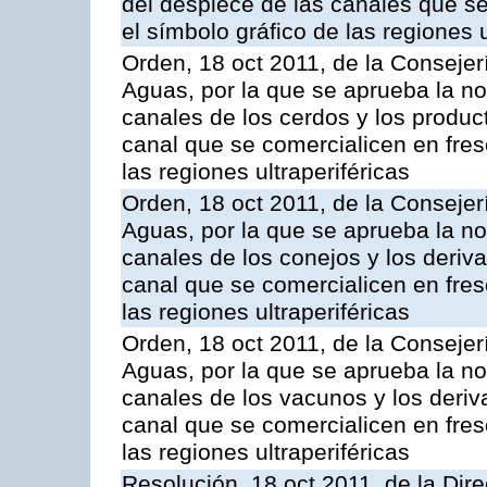
del despiece de las canales que se 
el símbolo gráfico de las regiones u
Orden, 18 oct 2011, de la Consejer
Aguas, por la que se aprueba la n
canales de los cerdos y los produc
canal que se comercialicen en fresc
las regiones ultraperiféricas
Orden, 18 oct 2011, de la Consejer
Aguas, por la que se aprueba la n
canales de los conejos y los deriv
canal que se comercialicen en fresc
las regiones ultraperiféricas
Orden, 18 oct 2011, de la Consejer
Aguas, por la que se aprueba la n
canales de los vacunos y los deri
canal que se comercialicen en fresc
las regiones ultraperiféricas
Resolución, 18 oct 2011, de la Dire