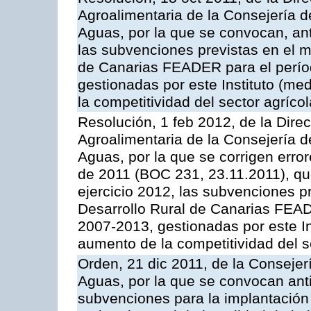
Agroalimentaria de la Consejería d
Aguas, por la que se convocan, ant
las subvenciones previstas en el 
de Canarias FEADER para el perí
gestionadas por este Instituto (me
la competitividad del sector agrícol
Resolución, 1 feb 2012, de la Direc
Agroalimentaria de la Consejería d
Aguas, por la que se corrigen erro
de 2011 (BOC 231, 23.11.2011), qu
ejercicio 2012, las subvenciones p
Desarrollo Rural de Canarias FEA
2007-2013, gestionadas por este Ins
aumento de la competitividad del se
Orden, 21 dic 2011, de la Consejer
Aguas, por la que se convocan anti
subvenciones para la implantación