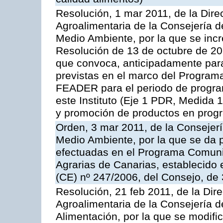
Resolución, 1 mar 2011, de la Direc
Agroalimentaria de la Consejería d
Medio Ambiente, por la que se incr
Resolución de 13 de octubre de 20
que convoca, anticipadamente para
previstas en el marco del Program
FEADER para el periodo de progra
este Instituto (Eje 1 PDR, Medida 
y promoción de productos en progr
Orden, 3 mar 2011, de la Consejerí
Medio Ambiente, por la que se da p
efectuadas en el Programa Comuni
Agrarias de Canarias, establecido e
(CE) nº 247/2006, del Consejo, de
Resolución, 21 feb 2011, de la Dire
Agroalimentaria de la Consejería d
Alimentación, por la que se modific