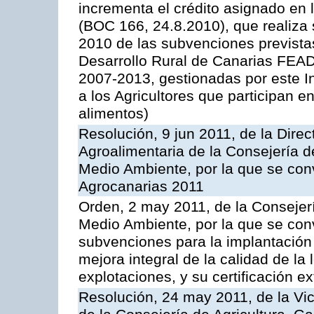
incrementa el crédito asignado en
(BOC 166, 24.8.2010), que realiza 
2010 de las subvenciones prevista
Desarrollo Rural de Canarias FEA
2007-2013, gestionadas por este In
a los Agricultores que participan e
alimentos)
Resolución, 9 jun 2011, de la Direc
Agroalimentaria de la Consejería d
Medio Ambiente, por la que se con
Agrocanarias 2011
Orden, 2 may 2011, de la Consejerí
Medio Ambiente, por la que se conv
subvenciones para la implantación
mejora integral de la calidad de la
explotaciones, y su certificación e
Resolución, 24 may 2011, de la Vic