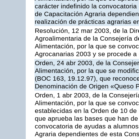
carácter indefinido la convocatori
de Capacitación Agraria dependient
realización de prácticas agrarias 
Resolución, 12 mar 2003, de la Dir
Agroalimentaria de la Consejería d
Alimentación, por la que se convo
Agrocanarias 2003 y se procede a 
Orden, 24 abr 2003, de la Consejer
Alimentación, por la que se modifi
(BOC 163, 19.12.97), que reconoce 
Denominación de Origen «Queso 
Orden, 1 abr 2003, de la Consejerí
Alimentación, por la que se convo
establecidas en la Orden de 10 de
que aprueba las bases que han de r
convocatoria de ayudas a alumnos
Agraria dependientes de esta Conse