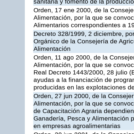
sanitaria y fomento de la producci
Orden, 17 ene 2000, de la Consejer
Alimentación, por la que se convo
Alimentarios correspondientes a 1
Decreto 328/1999, 2 diciembre, po
Orgánico de la Consejería de Agric
Alimentación
Orden, 11 ago 2000, de la Consejer
Alimentación, por la que se convoc
Real Decreto 1443/2000, 28 julio (
ayudas a la financiación de progra
producidas en las explotaciones 
Orden, 27 jun 2000, de la Consejer
Alimentación, por la que se convo
de Capacitación Agraria dependient
Ganadería, Pesca y Alimentación po
en empresas agroalimentarias