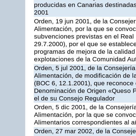
producidas en Canarias destinadas
2001
Orden, 19 jun 2001, de la Consejer
Alimentación, por la que se convoca
subvenciones previstas en el Real
29.7.2000), por el que se establece
programas de mejora de la calidad 
explotaciones de la Comunidad A
Orden, 5 jul 2001, de la Consejerí
Alimentación, de modificación de 
(BOC 6, 12.1.2001), que reconoce c
Denominación de Origen «Queso P
el de su Consejo Regulador
Orden, 5 dic 2001, de la Consejerí
Alimentación, por la que se convo
Alimentarios correspondientes al 
Orden, 27 mar 2002, de la Consejer