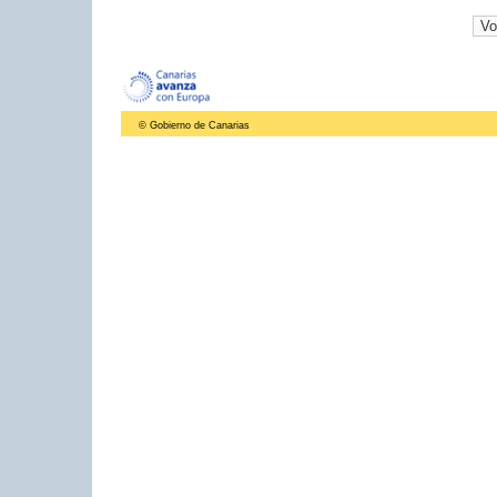
© Gobierno de Canarias