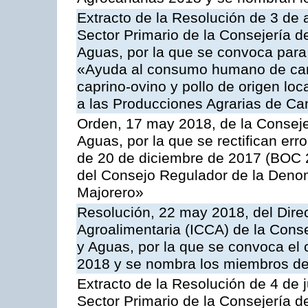
Extracto de la Resolución de 3 de a
Sector Primario de la Consejería d
Aguas, por la que se convoca para 
«Ayuda al consumo humano de carn
caprino-ovino y pollo de origen lo
a las Producciones Agrarias de Ca
Orden, 17 may 2018, de la Conseje
Aguas, por la que se rectifican er
de 20 de diciembre de 2017 (BOC 2
del Consejo Regulador de la Deno
Majorero»
Resolución, 22 may 2018, del Direc
Agroalimentaria (ICCA) de la Conse
y Aguas, por la que se convoca el 
2018 y se nombra los miembros de
Extracto de la Resolución de 4 de 
Sector Primario de la Consejería d