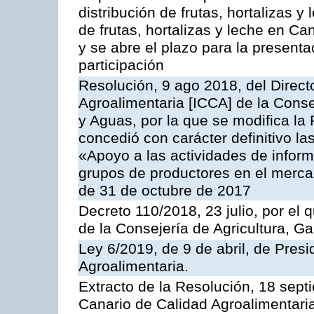
distribución de frutas, hortalizas
de frutas, hortalizas y leche en C
y se abre el plazo para la present
participación
Resolución, 9 ago 2018, del Directo
Agroalimentaria [ICCA] de la Conse
y Aguas, por la que se modifica la
concedió con carácter definitivo l
«Apoyo a las actividades de infor
grupos de productores en el merca
de 31 de octubre de 2017
Decreto 110/2018, 23 julio, por el
de la Consejería de Agricultura, G
Ley 6/2019, de 9 de abril, de Pres
Agroalimentaria.
Extracto de la Resolución, 18 septi
Canario de Calidad Agroalimentaria