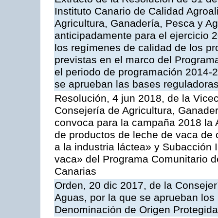
Instituto Canario de Calidad Agroa
Agricultura, Ganadería, Pesca y A
anticipadamente para el ejercicio
los regímenes de calidad de los pr
previstas en el marco del Program
el periodo de programación 2014-20
se aprueban las bases reguladoras
Resolución, 4 jun 2018, de la Vice
Consejería de Agricultura, Ganader
convoca para la campaña 2018 la 
de productos de leche de vaca de o
a la industria láctea» y Subacción 
vaca» del Programa Comunitario d
Canarias
Orden, 20 dic 2017, de la Consejer
Aguas, por la que se aprueban los
Denominación de Origen Protegid