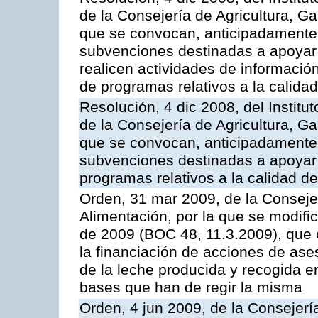
de la Consejería de Agricultura, G
que se convocan, anticipadamente p
subvenciones destinadas a apoyar
realicen actividades de informaci
de programas relativos a la calidad
Resolución, 4 dic 2008, del Institu
de la Consejería de Agricultura, G
que se convocan, anticipadamente p
subvenciones destinadas a apoyar a
programas relativos a la calidad de
Orden, 31 mar 2009, de la Consejer
Alimentación, por la que se modifi
de 2009 (BOC 48, 11.3.2009), que 
la financiación de acciones de ase
de la leche producida y recogida e
bases que han de regir la misma
Orden, 4 jun 2009, de la Consejerí