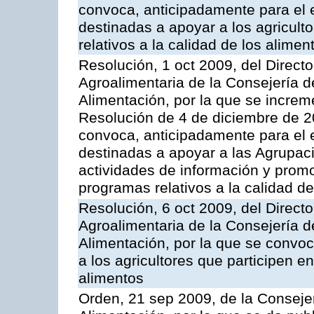
convoca, anticipadamente para el 
destinadas a apoyar a los agricult
relativos a la calidad de los alimen
Resolución, 1 oct 2009, del Directo
Agroalimentaria de la Consejería d
Alimentación, por la que se increm
Resolución de 4 de diciembre de 
convoca, anticipadamente para el 
destinadas a apoyar a las Agrupac
actividades de información y prom
programas relativos a la calidad de
Resolución, 6 oct 2009, del Directo
Agroalimentaria de la Consejería d
Alimentación, por la que se convo
a los agricultores que participen e
alimentos
Orden, 21 sep 2009, de la Consejer