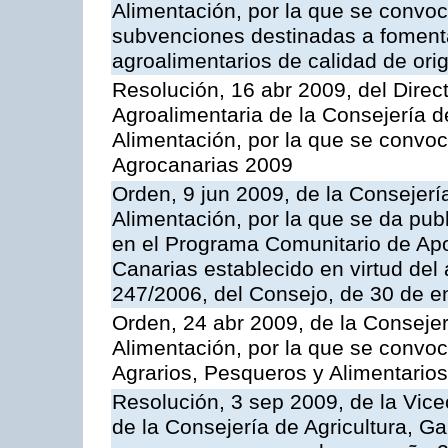
Alimentación, por la que se convoc
subvenciones destinadas a fomenta
agroalimentarios de calidad de ori
Resolución, 16 abr 2009, del Direct
Agroalimentaria de la Consejería d
Alimentación, por la que se convo
Agrocanarias 2009
Orden, 9 jun 2009, de la Consejerí
Alimentación, por la que se da pub
en el Programa Comunitario de Apo
Canarias establecido en virtud del
247/2006, del Consejo, de 30 de e
Orden, 24 abr 2009, de la Consejer
Alimentación, por la que se convoc
Agrarios, Pesqueros y Alimentario
Resolución, 3 sep 2009, de la Vice
de la Consejería de Agricultura, G