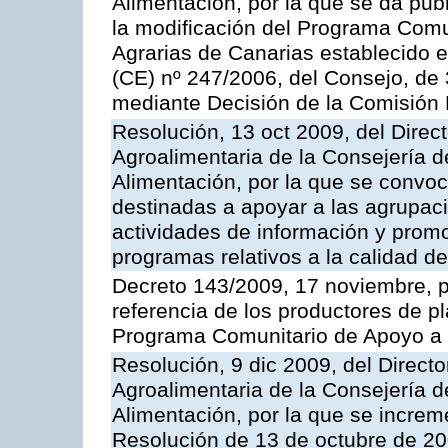
Alimentación, por la que se da pub
la modificación del Programa Comu
Agrarias de Canarias establecido e
(CE) nº 247/2006, del Consejo, de
mediante Decisión de la Comisión
Resolución, 13 oct 2009, del Direct
Agroalimentaria de la Consejería d
Alimentación, por la que se convo
destinadas a apoyar a las agrupac
actividades de información y prom
programas relativos a la calidad de
Decreto 143/2009, 17 noviembre, p
referencia de los productores de p
Programa Comunitario de Apoyo a 
Resolución, 9 dic 2009, del Directo
Agroalimentaria de la Consejería d
Alimentación, por la que se increm
Resolución de 13 de octubre de 20