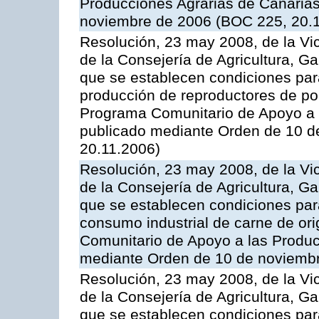
Producciones Agrarias de Canaria
noviembre de 2006 (BOC 225, 20.
Resolución, 23 may 2008, de la Vi
de la Consejería de Agricultura, G
que se establecen condiciones par
producción de reproductores de por
Programa Comunitario de Apoyo a 
publicado mediante Orden de 10 d
20.11.2006)
Resolución, 23 may 2008, de la Vi
de la Consejería de Agricultura, G
que se establecen condiciones par
consumo industrial de carne de ori
Comunitario de Apoyo a las Produc
mediante Orden de 10 de noviembr
Resolución, 23 may 2008, de la Vi
de la Consejería de Agricultura, G
que se establecen condiciones par