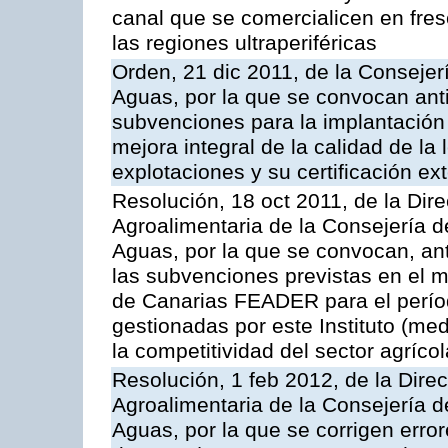
canal que se comercialicen en fresc
las regiones ultraperiféricas
Orden, 21 dic 2011, de la Consejer
Aguas, por la que se convocan anti
subvenciones para la implantación
mejora integral de la calidad de la
explotaciones y su certificación ex
Resolución, 18 oct 2011, de la Dire
Agroalimentaria de la Consejería d
Aguas, por la que se convocan, ant
las subvenciones previstas en el 
de Canarias FEADER para el perí
gestionadas por este Instituto (me
la competitividad del sector agrícol
Resolución, 1 feb 2012, de la Direc
Agroalimentaria de la Consejería d
Aguas, por la que se corrigen erro