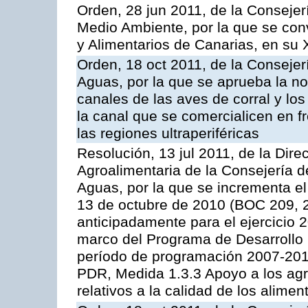
Orden, 28 jun 2011, de la Consejer
Medio Ambiente, por la que se con
y Alimentarios de Canarias, en su
Orden, 18 oct 2011, de la Consejer
Aguas, por la que se aprueba la n
canales de las aves de corral y lo
la canal que se comercialicen en fr
las regiones ultraperiféricas
Resolución, 13 jul 2011, de la Dire
Agroalimentaria de la Consejería d
Aguas, por la que se incrementa el
13 de octubre de 2010 (BOC 209, 
anticipadamente para el ejercicio 
marco del Programa de Desarrollo
período de programación 2007-2013,
PDR, Medida 1.3.3 Apoyo a los agr
relativos a la calidad de los alimen