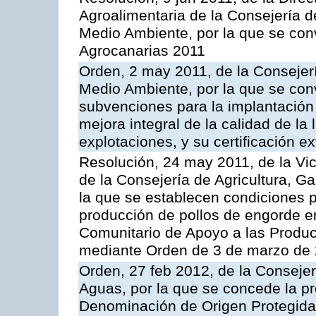
Agroalimentaria de la Consejería d
Medio Ambiente, por la que se con
Agrocanarias 2011
Orden, 2 may 2011, de la Consejerí
Medio Ambiente, por la que se conv
subvenciones para la implantación
mejora integral de la calidad de la
explotaciones, y su certificación e
Resolución, 24 may 2011, de la Vic
de la Consejería de Agricultura, G
la que se establecen condiciones p
producción de pollos de engorde en
Comunitario de Apoyo a las Produc
mediante Orden de 3 de marzo de 
Orden, 27 feb 2012, de la Consejer
Aguas, por la que se concede la pro
Denominación de Origen Protegida 