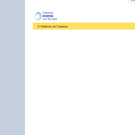
© Gobierno de Canarias