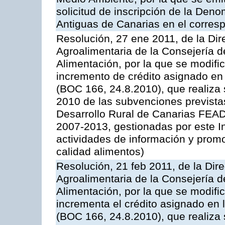
solicitud de inscripción de la Den
Antiguas de Canarias en el corres
Resolución, 27 ene 2011, de la Dire
Agroalimentaria de la Consejería d
Alimentación, por la que se modific
incremento de crédito asignado en
(BOC 166, 24.8.2010), que realiza 
2010 de las subvenciones prevista
Desarrollo Rural de Canarias FEA
2007-2013, gestionadas por este In
actividades de información y prom
calidad alimentos)
Resolución, 21 feb 2011, de la Dire
Agroalimentaria de la Consejería d
Alimentación, por la que se modific
incrementa el crédito asignado en
(BOC 166, 24.8.2010), que realiza 