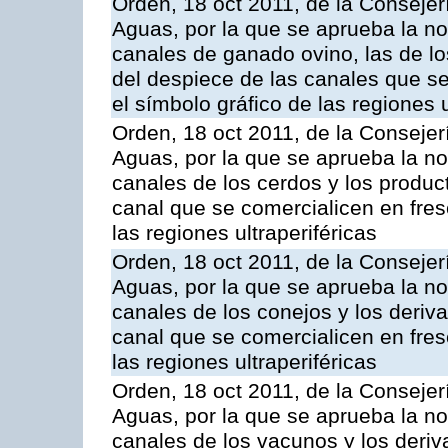
Orden, 18 oct 2011, de la Consejer
Aguas, por la que se aprueba la n
canales de ganado ovino, las de lo
del despiece de las canales que se 
el símbolo gráfico de las regiones u
Orden, 18 oct 2011, de la Consejer
Aguas, por la que se aprueba la n
canales de los cerdos y los produc
canal que se comercialicen en fresc
las regiones ultraperiféricas
Orden, 18 oct 2011, de la Consejer
Aguas, por la que se aprueba la n
canales de los conejos y los deriv
canal que se comercialicen en fresc
las regiones ultraperiféricas
Orden, 18 oct 2011, de la Consejer
Aguas, por la que se aprueba la n
canales de los vacunos y los deri