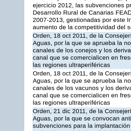
ejercicio 2012, las subvenciones p
Desarrollo Rural de Canarias FEA
2007-2013, gestionadas por este Ins
aumento de la competitividad del se
Orden, 18 oct 2011, de la Consejer
Aguas, por la que se aprueba la n
canales de los conejos y los deriv
canal que se comercialicen en fresc
las regiones ultraperiféricas
Orden, 18 oct 2011, de la Consejer
Aguas, por la que se aprueba la n
canales de los vacunos y los deri
canal que se comercialicen en fresc
las regiones ultraperiféricas
Orden, 21 dic 2011, de la Consejer
Aguas, por la que se convocan anti
subvenciones para la implantación