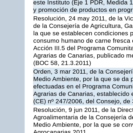
este Instituto (Eje 1 PDR, Medida 
y promoción de productos en progr
Resolución, 24 may 2011, de la Vic
de la Consejería de Agricultura, G
la que se establecen condiciones p
consumo humano de carne fresca de
Acción III.5 del Programa Comunit
Agrarias de Canarias, publicado 
(BOC 58, 21.3.2011)
Orden, 3 mar 2011, de la Consejerí
Medio Ambiente, por la que se da p
efectuadas en el Programa Comuni
Agrarias de Canarias, establecido e
(CE) nº 247/2006, del Consejo, de
Resolución, 9 jun 2011, de la Direc
Agroalimentaria de la Consejería d
Medio Ambiente, por la que se con
Agrocanarias 2011