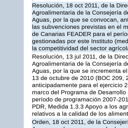
Resolución, 18 oct 2011, de la Dire
Agroalimentaria de la Consejería d
Aguas, por la que se convocan, ant
las subvenciones previstas en el 
de Canarias FEADER para el perí
gestionadas por este Instituto (me
la competitividad del sector agrícol
Resolución, 13 jul 2011, de la Dire
Agroalimentaria de la Consejería d
Aguas, por la que se incrementa el
13 de octubre de 2010 (BOC 209, 
anticipadamente para el ejercicio 
marco del Programa de Desarrollo
período de programación 2007-2013,
PDR, Medida 1.3.3 Apoyo a los agr
relativos a la calidad de los alimen
Orden, 18 oct 2011, de la Consejer