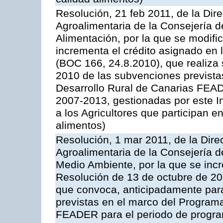
Resolución, 21 feb 2011, de la Dire
Agroalimentaria de la Consejería d
Alimentación, por la que se modific
incrementa el crédito asignado en
(BOC 166, 24.8.2010), que realiza 
2010 de las subvenciones prevista
Desarrollo Rural de Canarias FEA
2007-2013, gestionadas por este In
a los Agricultores que participan e
alimentos)
Resolución, 1 mar 2011, de la Direc
Agroalimentaria de la Consejería d
Medio Ambiente, por la que se incr
Resolución de 13 de octubre de 20
que convoca, anticipadamente para
previstas en el marco del Program
FEADER para el periodo de progra