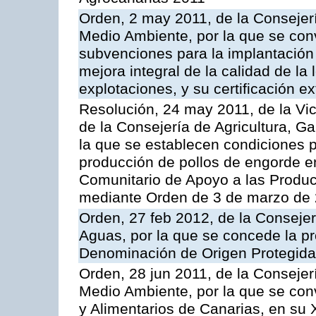
Orden, 2 may 2011, de la Consejerí
Medio Ambiente, por la que se conv
subvenciones para la implantación
mejora integral de la calidad de la
explotaciones, y su certificación e
Resolución, 24 may 2011, de la Vic
de la Consejería de Agricultura, G
la que se establecen condiciones p
producción de pollos de engorde en
Comunitario de Apoyo a las Produc
mediante Orden de 3 de marzo de 
Orden, 27 feb 2012, de la Consejer
Aguas, por la que se concede la pro
Denominación de Origen Protegida 
Orden, 28 jun 2011, de la Consejer
Medio Ambiente, por la que se con
y Alimentarios de Canarias, en su