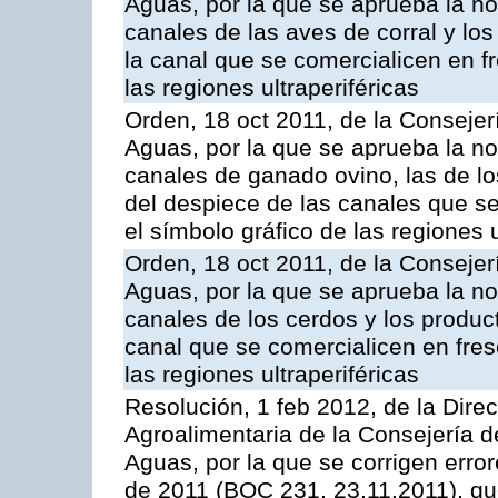
Aguas, por la que se aprueba la n
canales de las aves de corral y lo
la canal que se comercialicen en fr
las regiones ultraperiféricas
Orden, 18 oct 2011, de la Consejer
Aguas, por la que se aprueba la n
canales de ganado ovino, las de lo
del despiece de las canales que se 
el símbolo gráfico de las regiones u
Orden, 18 oct 2011, de la Consejer
Aguas, por la que se aprueba la n
canales de los cerdos y los produc
canal que se comercialicen en fresc
las regiones ultraperiféricas
Resolución, 1 feb 2012, de la Direc
Agroalimentaria de la Consejería d
Aguas, por la que se corrigen erro
de 2011 (BOC 231, 23.11.2011), qu