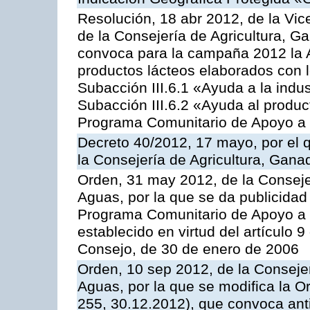
Resolución, 18 abr 2012, de la Vic
de la Consejería de Agricultura, G
convoca para la campaña 2012 la 
productos lácteos elaborados con l
Subacción III.6.1 «Ayuda a la indus
Subacción III.6.2 «Ayuda al produc
Programa Comunitario de Apoyo a 
Decreto 40/2012, 17 mayo, por el
la Consejería de Agricultura, Gana
Orden, 31 may 2012, de la Conseje
Aguas, por la que se da publicidad
Programa Comunitario de Apoyo a 
establecido en virtud del artículo 
Consejo, de 30 de enero de 2006
Orden, 10 sep 2012, de la Consejer
Aguas, por la que se modifica la 
255, 30.12.2012), que convoca anti