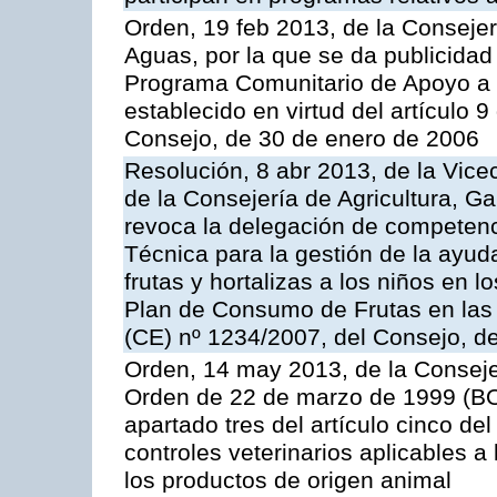
Orden, 19 feb 2013, de la Consejer
Aguas, por la que se da publicidad
Programa Comunitario de Apoyo a 
establecido en virtud del artículo 
Consejo, de 30 de enero de 2006
Resolución, 8 abr 2013, de la Vice
de la Consejería de Agricultura, G
revoca la delegación de competenc
Técnica para la gestión de la ayuda
frutas y hortalizas a los niños en 
Plan de Consumo de Frutas en las
(CE) nº 1234/2007, del Consejo, d
Orden, 14 may 2013, de la Conseje
Orden de 22 de marzo de 1999 (BOC
apartado tres del artículo cinco del
controles veterinarios aplicables a
los productos de origen animal