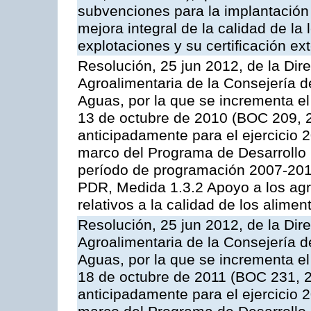
subvenciones para la implantación
mejora integral de la calidad de la
explotaciones y su certificación ex
Resolución, 25 jun 2012, de la Dire
Agroalimentaria de la Consejería d
Aguas, por la que se incrementa el
13 de octubre de 2010 (BOC 209, 
anticipadamente para el ejercicio 
marco del Programa de Desarrollo
período de programación 2007-2013,
PDR, Medida 1.3.2 Apoyo a los agr
relativos a la calidad de los alimen
Resolución, 25 jun 2012, de la Dire
Agroalimentaria de la Consejería d
Aguas, por la que se incrementa el
18 de octubre de 2011 (BOC 231, 2
anticipadamente para el ejercicio 