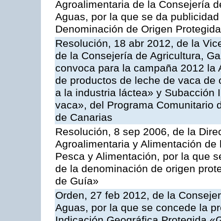
Agroalimentaria de la Consejería d
Aguas, por la que se da publicidad a
Denominación de Origen Protegida 
Resolución, 18 abr 2012, de la Vic
de la Consejería de Agricultura, G
convoca para la campaña 2012 la 
de productos de leche de vaca de o
a la industria láctea» y Subacción 
vaca», del Programa Comunitario d
de Canarias
Resolución, 8 sep 2006, de la Dire
Agroalimentaria y Alimentación de 
Pesca y Alimentación, por la que se
de la denominación de origen prot
de Guía»
Orden, 27 feb 2012, de la Consejer
Aguas, por la que se concede la pro
Indicación Geográfica Protegida «