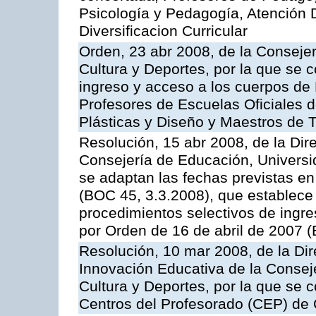
Psicología y Pedagogía, Atención 
Diversificacion Curricular
Orden, 23 abr 2008, de la Conseje
Cultura y Deportes, por la que se 
ingreso y acceso a los cuerpos d
Profesores de Escuelas Oficiales d
Plásticas y Diseño y Maestros de T
Resolución, 15 abr 2008, de la Dir
Consejería de Educación, Universid
se adaptan las fechas previstas en
(BOC 45, 3.3.2008), que establece 
procedimientos selectivos de ingr
por Orden de 16 de abril de 2007 
Resolución, 10 mar 2008, de la Di
Innovación Educativa de la Consej
Cultura y Deportes, por la que se 
Centros del Profesorado (CEP) de