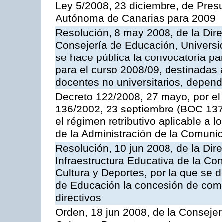
Ley 5/2008, 23 diciembre, de Pre
Autónoma de Canarias para 2009
Resolución, 8 may 2008, de la Dir
Consejería de Educación, Universid
se hace pública la convocatoria par
para el curso 2008/09, destinadas 
docentes no universitarios, depend
Decreto 122/2008, 27 mayo, por el
136/2002, 23 septiembre (BOC 137,
el régimen retributivo aplicable a 
de la Administración de la Comun
Resolución, 10 jun 2008, de la Dir
Infraestructura Educativa de la Co
Cultura y Deportes, por la que se d
de Educación la concesión de comi
directivos
Orden, 18 jun 2008, de la Conseje