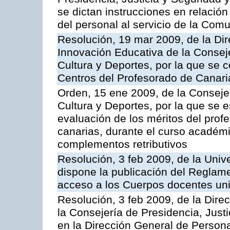
se dictan instrucciones en relación
del personal al servicio de la Co
Resolución, 19 mar 2009, de la Di
Innovación Educativa de la Consej
Cultura y Deportes, por la que se 
Centros del Profesorado de Canari
Orden, 15 ene 2009, de la Conseje
Cultura y Deportes, por la que se es
evaluación de los méritos del prof
canarias, durante el curso académ
complementos retributivos
Resolución, 3 feb 2009, de la Univ
dispone la publicación del Reglame
acceso a los Cuerpos docentes univ
Resolución, 3 feb 2009, de la Dire
la Consejería de Presidencia, Just
en la Dirección General de Persona