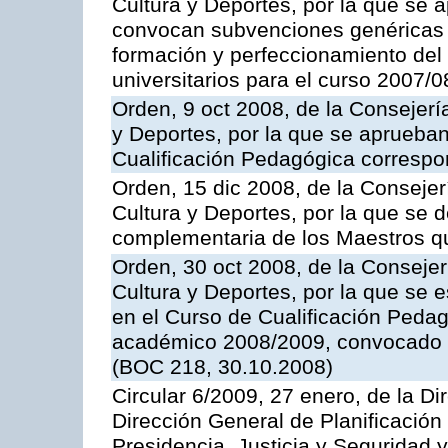
Cultura y Deportes, por la que se 
convocan subvenciones genéricas p
formación y perfeccionamiento del 
universitarios para el curso 2007/0
Orden, 9 oct 2008, de la Consejerí
y Deportes, por la que se aprueba
Cualificación Pedagógica corresp
Orden, 15 dic 2008, de la Conseje
Cultura y Deportes, por la que se d
complementaria de los Maestros qu
Orden, 30 oct 2008, de la Conseje
Cultura y Deportes, por la que se 
en el Curso de Cualificación Pedag
académico 2008/2009, convocado p
(BOC 218, 30.10.2008)
Circular 6/2009, 27 enero, de la Di
Dirección General de Planificación
Presidencia, Justicia y Seguridad 