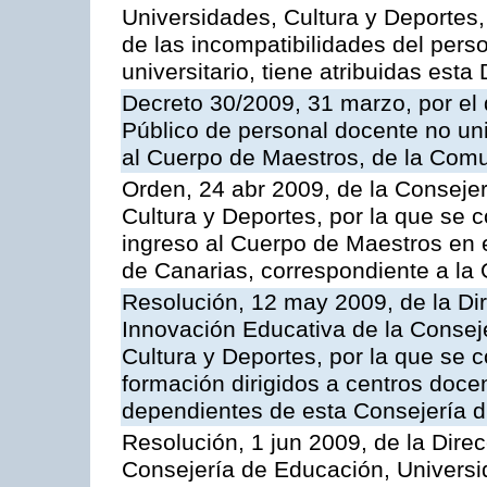
Universidades, Cultura y Deportes
de las incompatibilidades del pers
universitario, tiene atribuidas esta
Decreto 30/2009, 31 marzo, por el
Público de personal docente no uni
al Cuerpo de Maestros, de la Com
Orden, 24 abr 2009, de la Conseje
Cultura y Deportes, por la que se 
ingreso al Cuerpo de Maestros en
de Canarias, correspondiente a la
Resolución, 12 may 2009, de la Di
Innovación Educativa de la Consej
Cultura y Deportes, por la que se 
formación dirigidos a centros docen
dependientes de esta Consejería d
Resolución, 1 jun 2009, de la Dire
Consejería de Educación, Universid