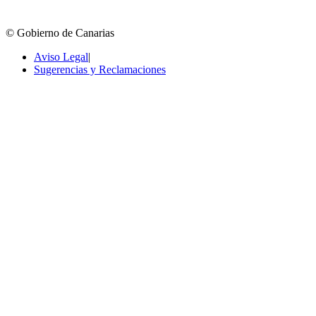
© Gobierno de Canarias
Aviso Legal
|
Sugerencias y Reclamaciones