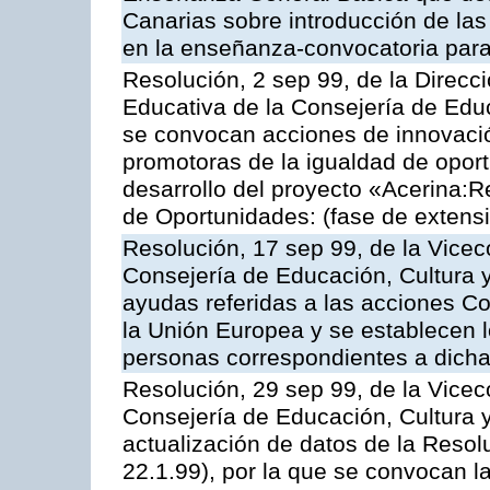
Canarias sobre introducción de las
en la enseñanza-convocatoria para
Resolución, 2 sep 99, de la Direc
Educativa de la Consejería de Educ
se convocan acciones de innovació
promotoras de la igualdad de opor
desarrollo del proyecto «Acerina:
de Oportunidades: (fase de extensi
Resolución, 17 sep 99, de la Vicec
Consejería de Educación, Cultura 
ayudas referidas a las acciones C
la Unión Europea y se establecen lo
personas correspondientes a dich
Resolución, 29 sep 99, de la Vicec
Consejería de Educación, Cultura y
actualización de datos de la Reso
22.1.99), por la que se convocan l