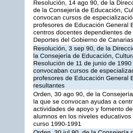
Resolución, 14 ago 90, de la Dire
de la Consejería de Educación, Cul
convocan cursos de especializació
profesores de Educación General B
centros docentes dependientes de 
Deportes del Gobierno de Canarias
Resolución, 3 sep 90, de la Direc
la Consejería de Educación, Cultur
Resolución de 11 de junio de 1990 
convocaban cursos de especializac
profesores de Educación General Bá
resultantes
Orden, 30 ago 90, de la Consejería
la que se convocan ayudas a centr
actividades de apoyo y fomento de
alumnos en los niveles educativos
curso 1990-1991
Orden, 30 jul 90, de la Consejería 