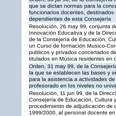
que se dictan normas para la conce
funcionarios docentes, destinados e
dependientes de esta Consejería
Resolución, 26 may 99, conjunta d
Innovación Educativa y de la Dire
de la Consejería de Educación, Cul
un Curso de formación Musico-Coral
publicos y privados concertados de
titulados en Música residentes en 
Orden, 31 may 99, de la Consejerí
la que se establecen las bases y 
para la asistencia a actividades d
profesorado en los niveles no unive
Resolución, 11 jun 99, de la Direc
Consejería de Educación, Cultura y
procedimiento de adjudicación de d
1999/2000, al personal docente en