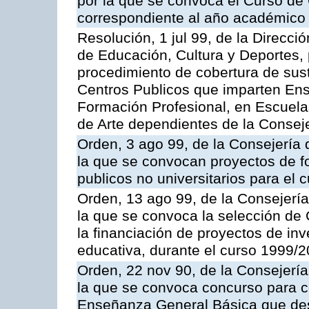
por la que se convoca el Curso de
correspondiente al año académico
Resolución, 1 jul 99, de la Direcci
de Educación, Cultura y Deportes, 
procedimiento de cobertura de sus
Centros Publicos que imparten Ens
Formación Profesional, en Escuela
de Arte dependientes de la Consej
Orden, 3 ago 99, de la Consejería 
la que se convocan proyectos de f
publicos no universitarios para el
Orden, 13 ago 99, de la Consejería
la que se convoca la selección de
la financiación de proyectos de in
educativa, durante el curso 1999/
Orden, 22 nov 90, de la Consejería
la que se convoca concurso para c
Enseñanza General Básica que des