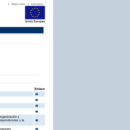
Mapa web
Contacto
Enlace
organización y
dependencias y la
Deportes