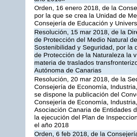
Orden, 16 enero 2018, de la Conse
por la que se crea la Unidad de Me
Consejería de Educación y Univer
Resolución, 15 mar 2018, de la Dir
de Protección del Medio Natural de l
Sostenibilidad y Seguridad, por la
de Protección de la Naturaleza la v
materia de traslados transfronteri
Autónoma de Canarias
Resolución, 20 mar 2018, de la Sec
Consejería de Economía, Industria
se dispone la publicación del Conv
Consejería de Economía, Industria
Asociación Canaria de Entidades d
la ejecución del Plan de Inspeccio
el año 2018
Orden, 6 feb 2018, de la Consejería 