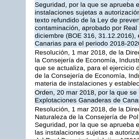
Seguridad, por la que se aprueba e
instalaciones sujetas a autorizació
texto refundido de la Ley de preven
contaminación, aprobado por Real 
diciembre (BOE 316, 31.12.2016),
Canarias para el periodo 2018-202
Resolución, 1 mar 2018, de la Dire
la Consejería de Economía, Industr
que se actualiza, para el ejercici
de la Consejería de Economía, Ind
materia de instalaciones y estable
Orden, 20 mar 2018, por la que se 
Explotaciones Ganaderas de Cana
Resolución, 1 mar 2018, de la Dire
Naturaleza de la Consejería de Polít
Seguridad, por la que se aprueba 
las instalaciones sujetas a autoriz