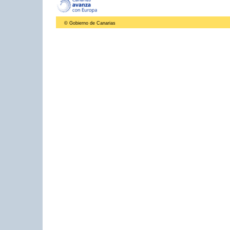
© Gobierno de Canarias