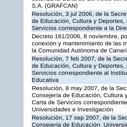
S.A. (GRAFCAN)
Resolución, 3 jul 2006, de la Secr
de Educación, Cultura y Deportes, 
Servicios correspondiente a la Dir
Decreto 161/2006, 8 noviembre, por
conexión y mantenimiento de las in
la Comunidad Autónoma de Canar
Resolución, 7 feb 2007, de la Secr
de Educación, Cultura y Deportes, 
Servicios correspondiente al Insti
Educativa
Resolución, 8 may 2007, de la Sec
Consejería de Educación, Cultura y
Carta de Servicios correspondiente
Universidades e Investigación
Resolución, 17 sep 2007, de la Sec
Consejería de Educación, Universid