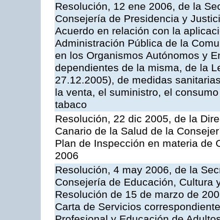
Resolución, 12 ene 2006, de la Sec
Consejería de Presidencia y Justici
Acuerdo en relación con la aplicaci
Administración Pública de la Com
en los Organismos Autónomos y En
dependientes de la misma, de la L
27.12.2005), de medidas sanitarias
la venta, el suministro, el consumo
tabaco
Resolución, 22 dic 2005, de la Dir
Canario de la Salud de la Consejer
Plan de Inspección en materia de 
2006
Resolución, 4 may 2006, de la Secr
Consejería de Educación, Cultura y
Resolución de 15 de marzo de 2006
Carta de Servicios correspondient
Profesional y Educación de Adulto