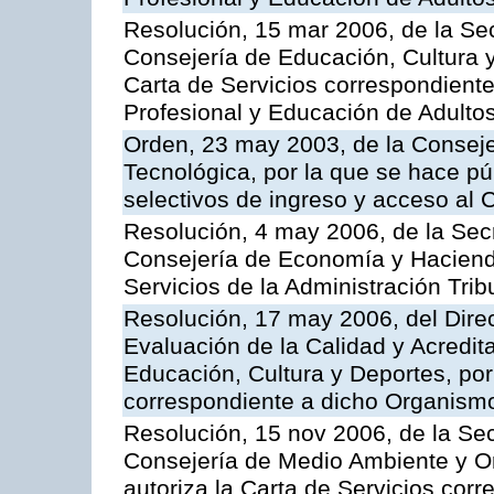
Resolución, 15 mar 2006, de la Sec
Consejería de Educación, Cultura y
Carta de Servicios correspondient
Profesional y Educación de Adulto
Orden, 23 may 2003, de la Conseje
Tecnológica, por la que se hace pú
selectivos de ingreso y acceso al
Resolución, 4 may 2006, de la Secr
Consejería de Economía y Hacienda
Servicios de la Administración Trib
Resolución, 17 may 2006, del Dire
Evaluación de la Calidad y Acredita
Educación, Cultura y Deportes, por 
correspondiente a dicho Organis
Resolución, 15 nov 2006, de la Sec
Consejería de Medio Ambiente y Ord
autoriza la Carta de Servicios cor