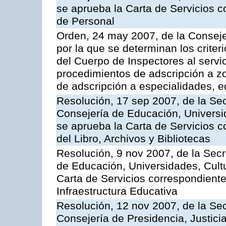
se aprueba la Carta de Servicios c
de Personal
Orden, 24 may 2007, de la Conseje
por la que se determinan los criter
del Cuerpo de Inspectores al servi
procedimientos de adscripción a z
de adscripción a especialidades, 
Resolución, 17 sep 2007, de la Sec
Consejería de Educación, Universid
se aprueba la Carta de Servicios c
del Libro, Archivos y Bibliotecas
Resolución, 9 nov 2007, de la Secr
de Educación, Universidades, Cultu
Carta de Servicios correspondiente
Infraestructura Educativa
Resolución, 12 nov 2007, de la Sec
Consejería de Presidencia, Justici