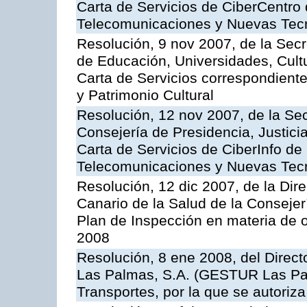
Carta de Servicios de CiberCentro 
Telecomunicaciones y Nuevas Tec
Resolución, 9 nov 2007, de la Secr
de Educación, Universidades, Cultu
Carta de Servicios correspondient
y Patrimonio Cultural
Resolución, 12 nov 2007, de la Sec
Consejería de Presidencia, Justici
Carta de Servicios de CiberInfo de
Telecomunicaciones y Nuevas Tec
Resolución, 12 dic 2007, de la Dir
Canario de la Salud de la Consejer
Plan de Inspección en materia de 
2008
Resolución, 8 ene 2008, del Direct
Las Palmas, S.A. (GESTUR Las Pal
Transportes, por la que se autoriza