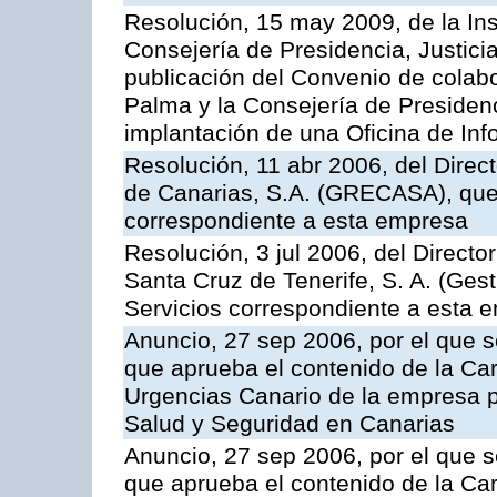
Resolución, 15 may 2009, de la Ins
Consejería de Presidencia, Justici
publicación del Convenio de colabo
Palma y la Consejería de Presidenc
implantación de una Oficina de In
Resolución, 11 abr 2006, del Direc
de Canarias, S.A. (GRECASA), que 
correspondiente a esta empresa
Resolución, 3 jul 2006, del Direct
Santa Cruz de Tenerife, S. A. (Gest
Servicios correspondiente a esta 
Anuncio, 27 sep 2006, por el que s
que aprueba el contenido de la Car
Urgencias Canario de la empresa pú
Salud y Seguridad en Canarias
Anuncio, 27 sep 2006, por el que s
que aprueba el contenido de la Car