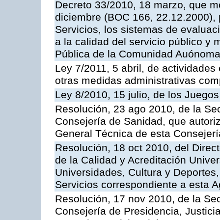
Decreto 33/2010, 18 marzo, que mo
diciembre (BOC 166, 22.12.2000), p
Servicios, los sistemas de evaluac
a la calidad del servicio público y
Pública de la Comunidad Auónoma
Ley 7/2011, 5 abril, de actividades
otras medidas administrativas com
Ley 8/2010, 15 julio, de los Juego
Resolución, 23 ago 2010, de la Sec
Consejería de Sanidad, que autoriz
General Técnica de esta Consejerí
Resolución, 18 oct 2010, del Direc
de la Calidad y Acreditación Univer
Universidades, Cultura y Deportes, 
Servicios correspondiente a esta 
Resolución, 17 nov 2010, de la Sec
Consejería de Presidencia, Justici