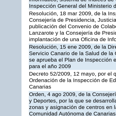
Inspección General del Ministerio
Resolución, 18 mar 2009, de la Ins
Consejería de Presidencia, Justici
publicación del Convenio de Colabo
Lanzarote y la Consejería de Presi
implantación de una Oficina de In
Resolución, 15 ene 2009, de la Di
Servicio Canario de la Salud de la
se aprueba el Plan de Inspección 
para el año 2009
Decreto 52/2009, 12 mayo, por el 
Ordenación de la Inspección de E
Canarias
Orden, 4 ago 2009, de la Consejer
y Deportes, por la que se desarroll
zonas y asignación de centros en 
Comunidad Autónoma de Canarias