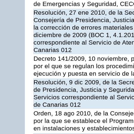
de Emergencias y Seguridad, CEC
Resolución, 27 ene 2010, de la Sec
Consejería de Presidencia, Justici
la corrección de errores materiale
diciembre de 2009 (BOC 1, 4.1.2010
correspondiente al Servicio de Ate
Canarias 012
Decreto 141/2009, 10 noviembre, p
por el que se regulan los procedimi
ejecución y puesta en servicio de l
Resolución, 9 dic 2009, de la Secr
de Presidencia, Justicia y Segurida
Servicios correspondiente al Servi
de Canarias 012
Orden, 18 ago 2010, de la Conseje
por la que se establece el Progra
en instalaciones y establecimiento