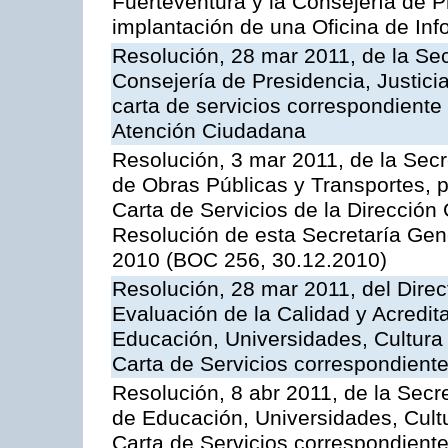
Fuerteventura y la Consejería de P
implantación de una Oficina de In
Resolución, 28 mar 2011, de la Sec
Consejería de Presidencia, Justicia
carta de servicios correspondiente 
Atención Ciudadana
Resolución, 3 mar 2011, de la Secr
de Obras Públicas y Transportes, p
Carta de Servicios de la Dirección
Resolución de esta Secretaría Gen
2010 (BOC 256, 30.12.2010)
Resolución, 28 mar 2011, del Direc
Evaluación de la Calidad y Acredita
Educación, Universidades, Cultura 
Carta de Servicios correspondient
Resolución, 8 abr 2011, de la Secr
de Educación, Universidades, Cultu
Carta de Servicios correspondiente