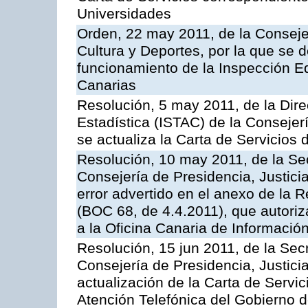
Universidades
Orden, 22 may 2011, de la Conseje
Cultura y Deportes, por la que se d
funcionamiento de la Inspección 
Canarias
Resolución, 5 may 2011, de la Direc
Estadística (ISTAC) de la Conseje
se actualiza la Carta de Servicios d
Resolución, 10 may 2011, de la Se
Consejería de Presidencia, Justicia
error advertido en el anexo de la 
(BOC 68, de 4.4.2011), que autoriz
a la Oficina Canaria de Informaci
Resolución, 15 jun 2011, de la Sec
Consejería de Presidencia, Justici
actualización de la Carta de Servic
Atención Telefónica del Gobierno 