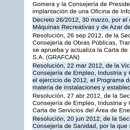
Gomera y la Consejería de Presiden
implantación de una Oficina de In
Decreto 26/2012, 30 marzo, por el
Máquinas Recreativas y de Azar 
Resolución, 26 sep 2012, de la Sec
Consejería de Obras Públicas, Transp
se aprueba y actualiza la Carta de
S.A. (GRAFCAN)
Resolución, 22 mar 2012, de la Vic
Consejería de Empleo, Industria y 
el ejercicio de 2012, el Programa 
materia de instalaciones y estable
Resolución, 27 abr 2012, de la Sec
Consejería de Empleo, Industria y 
Carta de Servicios del Área de Ene
Resolución, 20 jun 2012, de la Sec
Consejería de Sanidad, por la que s