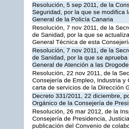
Resolución, 5 sep 2011, de la Con
Seguridad, por la que se modifica 
General de la Policía Canaria
Resolución, 7 nov 2011, de la Secr
de Sanidad, por la que se actualiza
General Técnica de esta Consejerí
Resolución, 7 nov 2011, de la Secr
de Sanidad, por la que se aprueba 
General de Atención a las Drogod
Resolución, 22 nov 2011, de la Sec
Consejería de Empleo, Industria y 
carta de servicios de la Dirección 
Decreto 331/2011, 22 diciembre, p
Orgánico de la Consejería de Presi
Resolución, 26 mar 2012, de la Ins
Consejería de Presidencia, Justici
publicación del Convenio de colabo