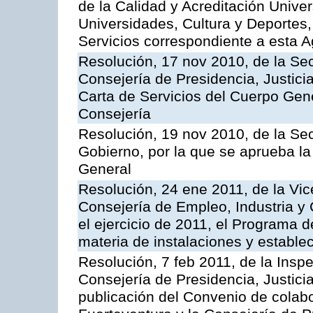
de la Calidad y Acreditación Univer
Universidades, Cultura y Deportes, 
Servicios correspondiente a esta 
Resolución, 17 nov 2010, de la Sec
Consejería de Presidencia, Justici
Carta de Servicios del Cuerpo Gener
Consejería
Resolución, 19 nov 2010, de la Sec
Gobierno, por la que se aprueba la
General
Resolución, 24 ene 2011, de la Vic
Consejería de Empleo, Industria y 
el ejercicio de 2011, el Programa 
materia de instalaciones y estable
Resolución, 7 feb 2011, de la Insp
Consejería de Presidencia, Justici
publicación del Convenio de colabo