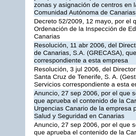
zonas y asignación de centros en 
Comunidad Autónoma de Canarias
Decreto 52/2009, 12 mayo, por el 
Ordenación de la Inspección de E
Canarias
Resolución, 11 abr 2006, del Direc
de Canarias, S.A. (GRECASA), que 
correspondiente a esta empresa
Resolución, 3 jul 2006, del Direct
Santa Cruz de Tenerife, S. A. (Gest
Servicios correspondiente a esta 
Anuncio, 27 sep 2006, por el que s
que aprueba el contenido de la Car
Urgencias Canario de la empresa pú
Salud y Seguridad en Canarias
Anuncio, 27 sep 2006, por el que s
que aprueba el contenido de la Car