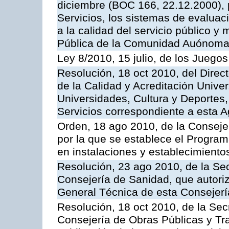
diciembre (BOC 166, 22.12.2000), p
Servicios, los sistemas de evaluac
a la calidad del servicio público y
Pública de la Comunidad Auónoma
Ley 8/2010, 15 julio, de los Juego
Resolución, 18 oct 2010, del Direc
de la Calidad y Acreditación Univer
Universidades, Cultura y Deportes, 
Servicios correspondiente a esta 
Orden, 18 ago 2010, de la Conseje
por la que se establece el Progra
en instalaciones y establecimiento
Resolución, 23 ago 2010, de la Sec
Consejería de Sanidad, que autoriz
General Técnica de esta Consejerí
Resolución, 18 oct 2010, de la Sec
Consejería de Obras Públicas y Tra