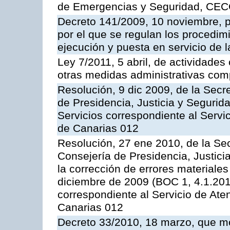
de Emergencias y Seguridad, CEC
Decreto 141/2009, 10 noviembre, p
por el que se regulan los procedimi
ejecución y puesta en servicio de l
Ley 7/2011, 5 abril, de actividades
otras medidas administrativas com
Resolución, 9 dic 2009, de la Secr
de Presidencia, Justicia y Segurida
Servicios correspondiente al Servi
de Canarias 012
Resolución, 27 ene 2010, de la Sec
Consejería de Presidencia, Justici
la corrección de errores materiale
diciembre de 2009 (BOC 1, 4.1.2010
correspondiente al Servicio de Ate
Canarias 012
Decreto 33/2010, 18 marzo, que mo