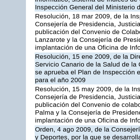
Inspección General del Ministerio
Resolución, 18 mar 2009, de la Ins
Consejería de Presidencia, Justici
publicación del Convenio de Colabo
Lanzarote y la Consejería de Presi
implantación de una Oficina de In
Resolución, 15 ene 2009, de la Di
Servicio Canario de la Salud de la
se aprueba el Plan de Inspección 
para el año 2009
Resolución, 15 may 2009, de la Ins
Consejería de Presidencia, Justici
publicación del Convenio de colabo
Palma y la Consejería de Presidenc
implantación de una Oficina de In
Orden, 4 ago 2009, de la Consejer
y Deportes, por la que se desarroll