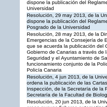
dispone la publicación del Reglame
Universidad
Resolución, 29 may 2013, de la Un
dispone la publicación del Reglam
Posgrado de la Universidad
Resolución, 28 may 2013, de la Di
Emergencias de la Consejería de E
que se acuerda la publicación del 
Gobierno de Canarias a través de 
Seguridad y el Ayuntamiento de Sa
funcionamiento conjunto de la Poli
Policía Canaria
Resolución, 4 jun 2013, de la Univ
ordena la publicación de las Cartas
Inspección, de la Secretaría de la
Secretaría de la Facultad de Biolog
Resolución, 20 jun 2013, de la Uni