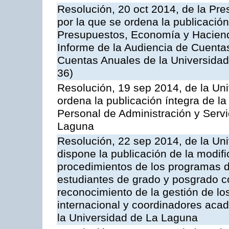
Resolución, 20 oct 2014, de la Pre
por la que se ordena la publicació
Presupuestos, Economía y Haciend
Informe de la Audiencia de Cuentas
Cuentas Anuales de la Universidad
36)
Resolución, 19 sep 2014, de la Un
ordena la publicación íntegra de l
Personal de Administración y Servi
Laguna
Resolución, 22 sep 2014, de la Un
dispone la publicación de la modif
procedimientos de los programas d
estudiantes de grado y posgrado 
reconocimiento de la gestión de lo
internacional y coordinadores aca
la Universidad de La Laguna