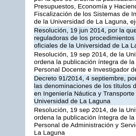
Presupuestos, Economía y Haciend
Fiscalización de los Sistemas de I
de la Universidad de La Laguna, ej
Resolución, 19 jun 2014, por la qu
reguladoras de los procedimientos d
oficiales de la Universidad de La 
Resolución, 19 sep 2014, de la Un
ordena la publicación íntegra de l
Personal Docente e Investigador d
Decreto 91/2014, 4 septiembre, por
las denominaciones de los títulos 
en Ingeniería Náutica y Transporte
Universidad de La Laguna
Resolución, 19 sep 2014, de la Un
ordena la publicación íntegra de l
Personal de Administración y Servi
La Laguna