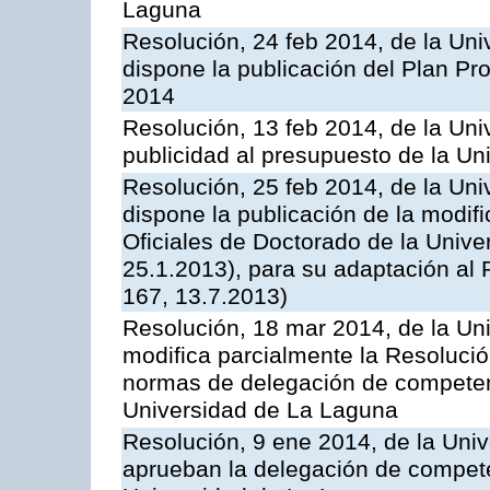
Laguna
Resolución, 24 feb 2014, de la Uni
dispone la publicación del Plan Pr
2014
Resolución, 13 feb 2014, de la Uni
publicidad al presupuesto de la Uni
Resolución, 25 feb 2014, de la Uni
dispone la publicación de la modi
Oficiales de Doctorado de la Univ
25.1.2013), para su adaptación al 
167, 13.7.2013)
Resolución, 18 mar 2014, de la Un
modifica parcialmente la Resoluci
normas de delegación de competenc
Universidad de La Laguna
Resolución, 9 ene 2014, de la Univ
aprueban la delegación de compete