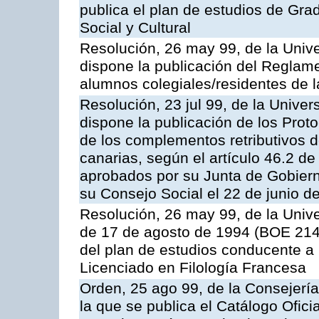
publica el plan de estudios de Gr
Social y Cultural
Resolución, 26 may 99, de la Univ
dispone la publicación del Reglame
alumnos colegiales/residentes de 
Resolución, 23 jul 99, de la Unive
dispone la publicación de los Prot
de los complementos retributivos d
canarias, según el artículo 46.2 de
aprobados por su Junta de Gobierno
su Consejo Social el 22 de junio d
Resolución, 26 may 99, de la Univ
de 17 de agosto de 1994 (BOE 214,
del plan de estudios conducente a la
Licenciado en Filología Francesa
Orden, 25 ago 99, de la Consejería
la que se publica el Catálogo Ofici