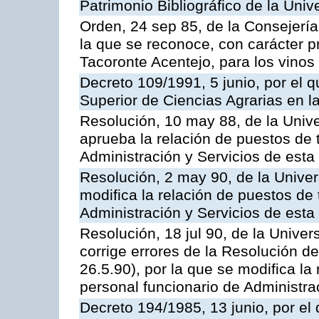
Patrimonio Bibliográfico de la Univ
Orden, 24 sep 85, de la Consejería
la que se reconoce, con carácter p
Tacoronte Acentejo, para los vinos
Decreto 109/1991, 5 junio, por el q
Superior de Ciencias Agrarias en 
Resolución, 10 may 88, de la Univ
aprueba la relación de puestos de 
Administración y Servicios de esta
Resolución, 2 may 90, de la Univer
modifica la relación de puestos de 
Administración y Servicios de esta
Resolución, 18 jul 90, de la Unive
corrige errores de la Resolución 
26.5.90), por la que se modifica la
personal funcionario de Administra
Decreto 194/1985, 13 junio, por el