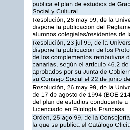
publica el plan de estudios de Gr
Social y Cultural
Resolución, 26 may 99, de la Univ
dispone la publicación del Reglame
alumnos colegiales/residentes de 
Resolución, 23 jul 99, de la Unive
dispone la publicación de los Prot
de los complementos retributivos d
canarias, según el artículo 46.2 de
aprobados por su Junta de Gobierno
su Consejo Social el 22 de junio d
Resolución, 26 may 99, de la Univ
de 17 de agosto de 1994 (BOE 214,
del plan de estudios conducente a la
Licenciado en Filología Francesa
Orden, 25 ago 99, de la Consejería
la que se publica el Catálogo Ofici