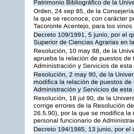
Patrimonio Bibliográfico de la Univ
Orden, 24 sep 85, de la Consejería
la que se reconoce, con carácter p
Tacoronte Acentejo, para los vinos
Decreto 109/1991, 5 junio, por el q
Superior de Ciencias Agrarias en 
Resolución, 10 may 88, de la Univ
aprueba la relación de puestos de 
Administración y Servicios de esta
Resolución, 2 may 90, de la Univer
modifica la relación de puestos de 
Administración y Servicios de esta
Resolución, 18 jul 90, de la Unive
corrige errores de la Resolución 
26.5.90), por la que se modifica la
personal funcionario de Administra
Decreto 194/1985, 13 junio, por el