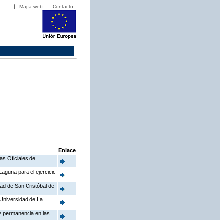
Mapa web
Contacto
Enlace
as Oficiales de
Laguna para el ejercicio
dad de San Cristóbal de
 Universidad de La
 y permanencia en las