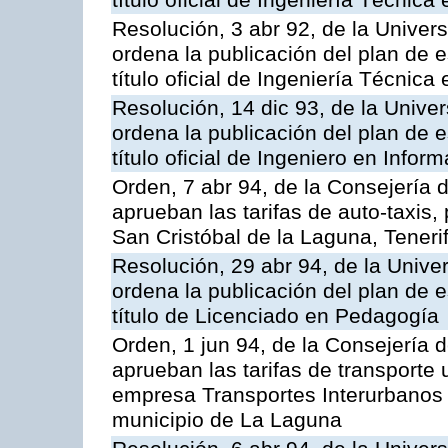
título oficial de Ingeniería Técnic
Resolución, 3 abr 92, de la Univer
ordena la publicación del plan de 
título oficial de Ingeniería Técnica
Resolución, 14 dic 93, de la Unive
ordena la publicación del plan de 
título oficial de Ingeniero en Inform
Orden, 7 abr 94, de la Consejería d
aprueban las tarifas de auto-taxis
San Cristóbal de la Laguna, Teneri
Resolución, 29 abr 94, de la Unive
ordena la publicación del plan de 
título de Licenciado en Pedagogía
Orden, 1 jun 94, de la Consejería d
aprueban las tarifas de transporte 
empresa Transportes Interurbanos d
municipio de La Laguna