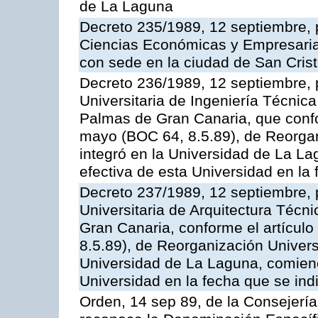
de La Laguna
Decreto 235/1989, 12 septiembre, p
Ciencias Económicas y Empresaria
con sede en la ciudad de San Cris
Decreto 236/1989, 12 septiembre, 
Universitaria de Ingeniería Técnica
Palmas de Gran Canaria, que confor
mayo (BOC 64, 8.5.89), de Reorgan
integró en la Universidad de La L
efectiva de esta Universidad en la 
Decreto 237/1989, 12 septiembre, 
Universitaria de Arquitectura Técn
Gran Canaria, conforme el artículo
8.5.89), de Reorganización Universi
Universidad de La Laguna, comien
Universidad en la fecha que se ind
Orden, 14 sep 89, de la Consejería