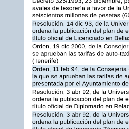
Decreto 325/1993, 23 diciembre, po
avales de tesorería a favor de la 
seiscientos millones de pesetas (
Resolución, 14 dic 93, de la Unive
ordena la publicación del plan de 
título oficial de Licenciado en Bella
Orden, 19 dic 2000, de la Consejer
se aprueban las tarifas de auto-ta
(Tenerife)
Orden, 11 feb 94, de la Consejería
la que se aprueban las tarifas de 
presentada por el Ayuntamiento de
Resolución, 3 abr 92, de la Univer
ordena la publicación del plan de 
título oficial de Diplomado en Rel
Resolución, 3 abr 92, de la Univer
ordena la publicación del plan de 