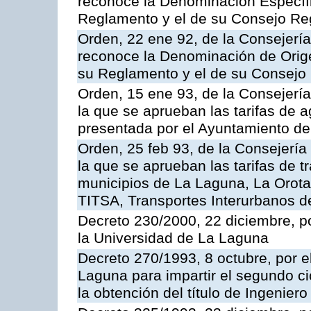
reconoce la Denominación Específ
Reglamento y el de su Consejo Re
Orden, 22 ene 92, de la Consejería
reconoce la Denominación de Orig
su Reglamento y el de su Consejo
Orden, 15 ene 93, de la Consejerí
la que se aprueban las tarifas de 
presentada por el Ayuntamiento de
Orden, 25 feb 93, de la Consejería
la que se aprueban las tarifas de t
municipios de La Laguna, La Orota
TITSA, Transportes Interurbanos de
Decreto 230/2000, 22 diciembre, po
la Universidad de La Laguna
Decreto 270/1993, 8 octubre, por e
Laguna para impartir el segundo c
la obtención del título de Ingeniero