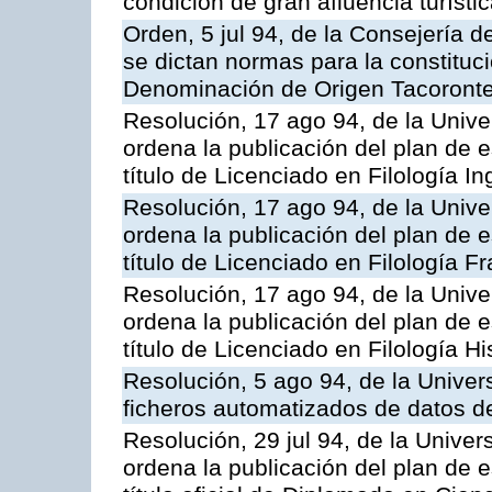
condición de gran afluencia turísti
Orden, 5 jul 94, de la Consejería d
se dictan normas para la constituc
Denominación de Origen Tacoronte
Resolución, 17 ago 94, de la Unive
ordena la publicación del plan de 
título de Licenciado en Filología In
Resolución, 17 ago 94, de la Unive
ordena la publicación del plan de 
título de Licenciado en Filología F
Resolución, 17 ago 94, de la Unive
ordena la publicación del plan de 
título de Licenciado en Filología H
Resolución, 5 ago 94, de la Univer
ficheros automatizados de datos d
Resolución, 29 jul 94, de la Unive
ordena la publicación del plan de 