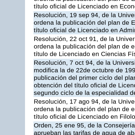
título oficial de Licenciado en Eco
Resolución, 19 sep 94, de la Unive
ordena la publicación del plan de 
título oficial de Licenciado en Adm
Resolución, 22 oct 91, de la Unive
ordena la publicación del plan de 
título de Licenciado en Ciencias Fí
Resolución, 7 oct 94, de la Univer
modifica la de 22de octubre de 199
publicación del primer ciclo del pl
obtención del título oficial de Lice
segundo ciclo de la especialidad d
Resolución, 17 ago 94, de la Unive
ordena la publicación del plan de 
título oficial de Licenciado en Filol
Orden, 25 ene 95, de la Consejería
aprueban las tarifas de agua de a