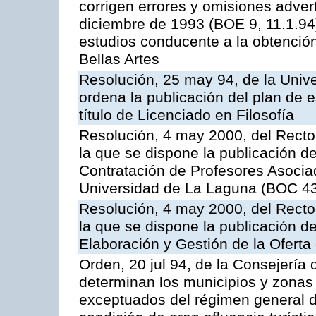
corrigen errores y omisiones adver
diciembre de 1993 (BOE 9, 11.1.94),
estudios conducente a la obtención 
Bellas Artes
Resolución, 25 may 94, de la Univ
ordena la publicación del plan de 
título de Licenciado en Filosofía
Resolución, 4 may 2000, del Recto
la que se dispone la publicación d
Contratación de Profesores Asociad
Universidad de La Laguna (BOC 43
Resolución, 4 may 2000, del Recto
la que se dispone la publicación d
Elaboración y Gestión de la Oferta
Orden, 20 jul 94, de la Consejería 
determinan los municipios y zonas
exceptuados del régimen general de