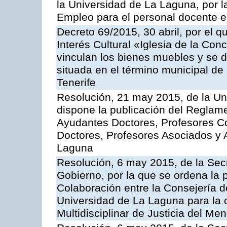
la Universidad de La Laguna, por l
Empleo para el personal docente e
Decreto 69/2015, 30 abril, por el q
Interés Cultural «Iglesia de la Co
vinculan los bienes muebles y se d
situada en el término municipal de
Tenerife
Resolución, 21 may 2015, de la Un
dispone la publicación del Reglam
Ayudantes Doctores, Profesores C
Doctores, Profesores Asociados y 
Laguna
Resolución, 6 may 2015, de la Secr
Gobierno, por la que se ordena la 
Colaboración entre la Consejería de
Universidad de La Laguna para la
Multidisciplinar de Justicia del Men