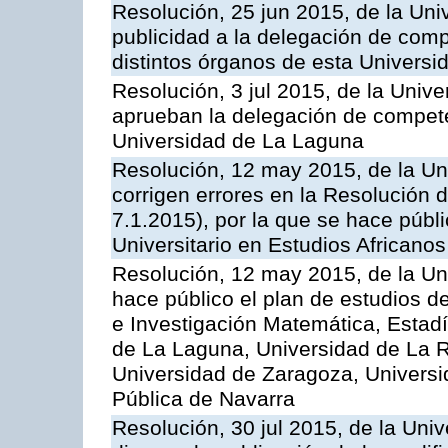
Resolución, 25 jun 2015, de la Uni
publicidad a la delegación de com
distintos órganos de esta Universi
Resolución, 3 jul 2015, de la Univ
aprueban la delegación de compete
Universidad de La Laguna
Resolución, 12 may 2015, de la Un
corrigen errores en la Resolución
7.1.2015), por la que se hace públ
Universitario en Estudios Africano
Resolución, 12 may 2015, de la Un
hace público el plan de estudios d
e Investigación Matemática, Estadí
de La Laguna, Universidad de La R
Universidad de Zaragoza, Universi
Pública de Navarra
Resolución, 30 jul 2015, de la Uni