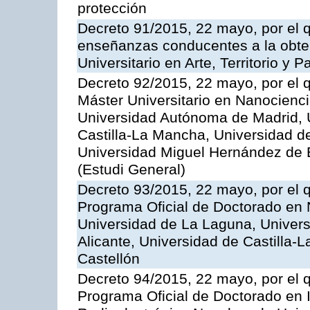
protección
Decreto 91/2015, 22 mayo, por el q
enseñanzas conducentes a la obtenc
Universitario en Arte, Territorio y
Decreto 92/2015, 22 mayo, por el q
Máster Universitario en Nanocienci
Universidad Autónoma de Madrid, U
Castilla-La Mancha, Universidad de
Universidad Miguel Hernández de E
(Estudi General)
Decreto 93/2015, 22 mayo, por el q
Programa Oficial de Doctorado en 
Universidad de La Laguna, Univers
Alicante, Universidad de Castilla-
Castellón
Decreto 94/2015, 22 mayo, por el q
Programa Oficial de Doctorado en I