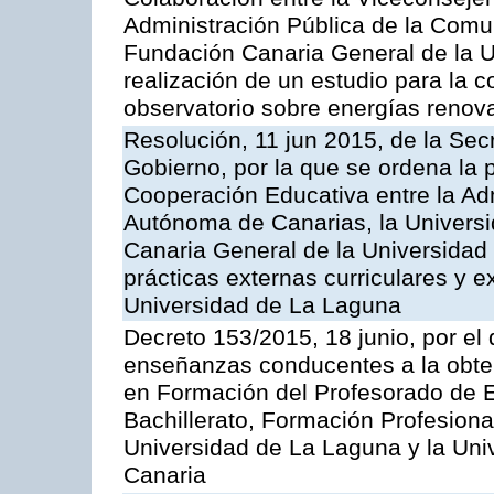
Administración Pública de la Com
Fundación Canaria General de la U
realización de un estudio para la 
observatorio sobre energías renova
Resolución, 11 jun 2015, de la Sec
Gobierno, por la que se ordena la
Cooperación Educativa entre la Ad
Autónoma de Canarias, la Univers
Canaria General de la Universidad 
prácticas externas curriculares y e
Universidad de La Laguna
Decreto 153/2015, 18 junio, por el
enseñanzas conducentes a la obtenc
en Formación del Profesorado de E
Bachillerato, Formación Profesion
Universidad de La Laguna y la Un
Canaria