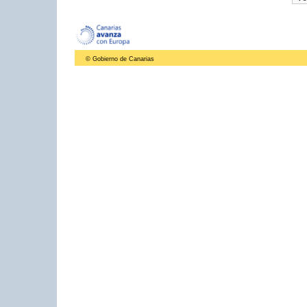
© Gobierno de Canarias