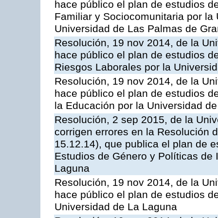
hace público el plan de estudios d
Familiar y Sociocomunitaria por la
Universidad de Las Palmas de Gra
Resolución, 19 nov 2014, de la Un
hace público el plan de estudios d
Riesgos Laborales por la Universi
Resolución, 19 nov 2014, de la Un
hace público el plan de estudios d
la Educación por la Universidad d
Resolución, 2 sep 2015, de la Univ
corrigen errores en la Resolución
15.12.14), que publica el plan de e
Estudios de Género y Políticas de 
Laguna
Resolución, 19 nov 2014, de la Un
hace público el plan de estudios d
Universidad de La Laguna