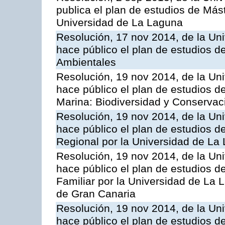
publica el plan de estudios de Mást
Universidad de La Laguna
Resolución, 17 nov 2014, de la Un
hace público el plan de estudios 
Ambientales
Resolución, 19 nov 2014, de la Un
hace público el plan de estudios de
Marina: Biodiversidad y Conservac
Resolución, 19 nov 2014, de la Un
hace público el plan de estudios de
Regional por la Universidad de La
Resolución, 19 nov 2014, de la Un
hace público el plan de estudios de
Familiar por la Universidad de La
de Gran Canaria
Resolución, 19 nov 2014, de la Un
hace público el plan de estudios de