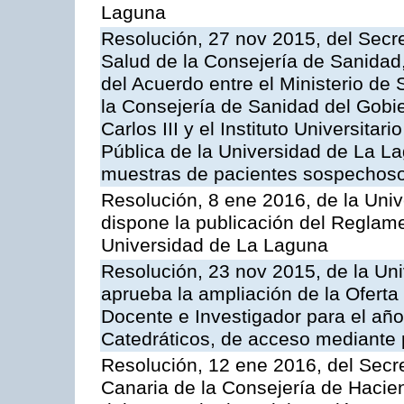
Laguna
Resolución, 27 nov 2015, del Secre
Salud de la Consejería de Sanidad,
del Acuerdo entre el Ministerio de 
la Consejería de Sanidad del Gobie
Carlos III y el Instituto Universit
Pública de la Universidad de La La
muestras de pacientes sospechosos
Resolución, 8 ene 2016, de la Univ
dispone la publicación del Reglame
Universidad de La Laguna
Resolución, 23 nov 2015, de la Un
aprueba la ampliación de la Oferta
Docente e Investigador para el año
Catedráticos, de acceso mediante 
Resolución, 12 ene 2016, del Secre
Canaria de la Consejería de Hacien