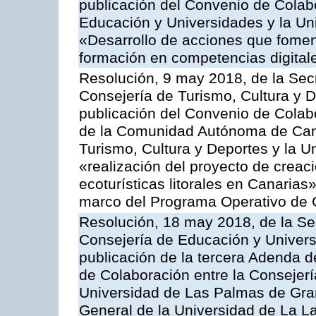
publicación del Convenio de Colabo
Educación y Universidades y la Un
«Desarrollo de acciones que foment
formación en competencias digital
Resolución, 9 may 2018, de la Sec
Consejería de Turismo, Cultura y D
publicación del Convenio de Colabo
de la Comunidad Autónoma de Cana
Turismo, Cultura y Deportes y la U
«realización del proyecto de creac
ecoturísticas litorales en Canarias
marco del Programa Operativo de 
Resolución, 18 may 2018, de la Se
Consejería de Educación y Univers
publicación de la tercera Adenda d
de Colaboración entre la Consejerí
Universidad de Las Palmas de Gra
General de la Universidad de La La