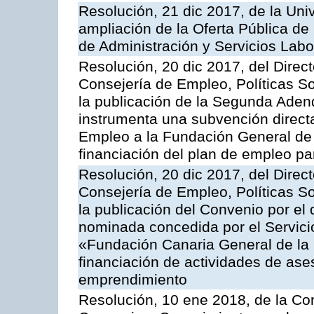
Resolución, 21 dic 2017, de la Univ
ampliación de la Oferta Pública de
de Administración y Servicios Labo
Resolución, 20 dic 2017, del Direc
Consejería de Empleo, Políticas So
la publicación de la Segunda Aden
instrumenta una subvención directa
Empleo a la Fundación General de 
financiación del plan de empleo pa
Resolución, 20 dic 2017, del Direc
Consejería de Empleo, Políticas So
la publicación del Convenio por el
nominada concedida por el Servici
«Fundación Canaria General de la 
financiación de actividades de ase
emprendimiento
Resolución, 10 ene 2018, de la Con