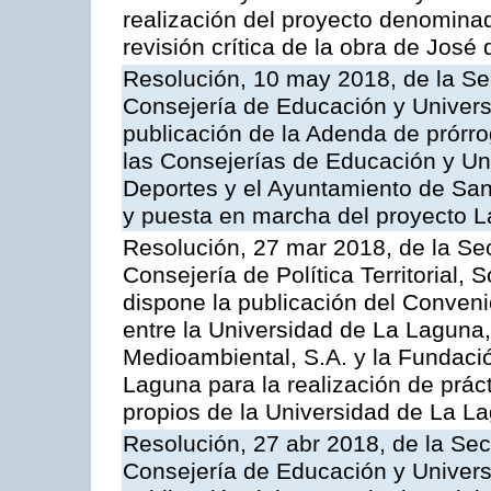
realización del proyecto denominado
revisión crítica de la obra de José 
Resolución, 10 may 2018, de la Se
Consejería de Educación y Univers
publicación de la Adenda de prórr
las Consejerías de Educación y Un
Deportes y el Ayuntamiento de San
y puesta en marcha del proyecto L
Resolución, 27 mar 2018, de la Sec
Consejería de Política Territorial, 
dispone la publicación del Conven
entre la Universidad de La Laguna,
Medioambiental, S.A. y la Fundaci
Laguna para la realización de prác
propios de la Universidad de La L
Resolución, 27 abr 2018, de la Sec
Consejería de Educación y Univers