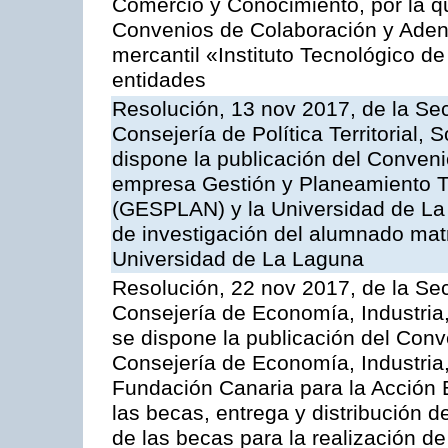
Comercio y Conocimiento, por la q
Convenios de Colaboración y Adend
mercantil «Instituto Tecnológico de
entidades
Resolución, 13 nov 2017, de la Sec
Consejería de Política Territorial, 
dispone la publicación del Conven
empresa Gestión y Planeamiento Ter
(GESPLAN) y la Universidad de La 
de investigación del alumnado mat
Universidad de La Laguna
Resolución, 22 nov 2017, de la Sec
Consejería de Economía, Industria
se dispone la publicación del Conv
Consejería de Economía, Industria
Fundación Canaria para la Acción 
las becas, entrega y distribución d
de las becas para la realización de