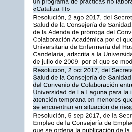
un programa de prácticas no labor
«Cataliza III»
Resolución, 2 ago 2017, del Secret
Salud de la Consejería de Sanidad,
de la Adenda de prórroga del Conv
Colaboración Académica por el que
Universitaria de Enfermería del Ho
Candelaria, adscrita a la Universi
de julio de 2009, por el que se modi
Resolución, 2 oct 2017, del Secreta
Salud de la Consejería de Sanidad,
del Convenio de Colaboración entre
Universidad de La Laguna para la i
atención temprana en menores que
se encuentran en situación de ries
Resolución, 5 sep 2017, de la Secr
Empleo de la Consejería de Empleo,
que se ordena la publicación de l