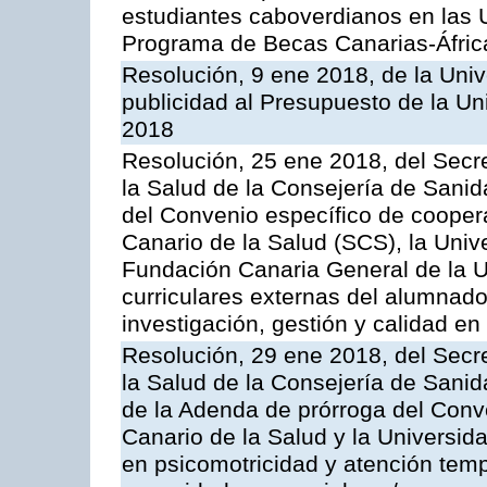
estudiantes caboverdianos en las 
Programa de Becas Canarias-Áfric
Resolución, 9 ene 2018, de la Univ
publicidad al Presupuesto de la Un
2018
Resolución, 25 ene 2018, del Secre
la Salud de la Consejería de Sanid
del Convenio específico de coopera
Canario de la Salud (SCS), la Univ
Fundación Canaria General de la UL
curriculares externas del alumnado 
investigación, gestión y calidad en
Resolución, 29 ene 2018, del Secre
la Salud de la Consejería de Sanid
de la Adenda de prórroga del Conve
Canario de la Salud y la Universid
en psicomotricidad y atención te