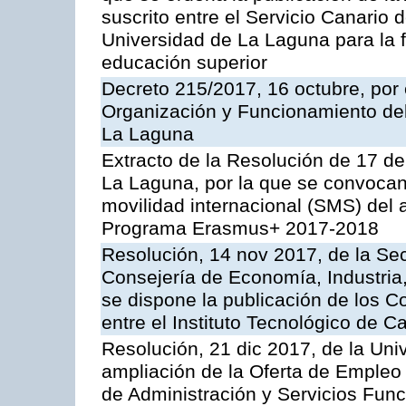
suscrito entre el Servicio Canario
Universidad de La Laguna para la f
educación superior
Decreto 215/2017, 16 octubre, por
Organización y Funcionamiento del
La Laguna
Extracto de la Resolución de 17 de
La Laguna, por la que se convocan
movilidad internacional (SMS) del
Programa Erasmus+ 2017-2018
Resolución, 14 nov 2017, de la Sec
Consejería de Economía, Industria
se dispone la publicación de los C
entre el Instituto Tecnológico de Ca
Resolución, 21 dic 2017, de la Univ
ampliación de la Oferta de Empleo 
de Administración y Servicios Func